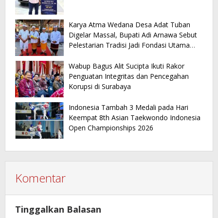
Karya Atma Wedana Desa Adat Tuban
Digelar Massal, Bupati Adi Arnawa Sebut
Pelestarian Tradisi Jadi Fondasi Utama
Pariwisata Daerah
Wabup Bagus Alit Sucipta Ikuti Rakor
Penguatan Integritas dan Pencegahan
Korupsi di Surabaya
Indonesia Tambah 3 Medali pada Hari
Keempat 8th Asian Taekwondo Indonesia
Open Championships 2026
Komentar
Tinggalkan Balasan