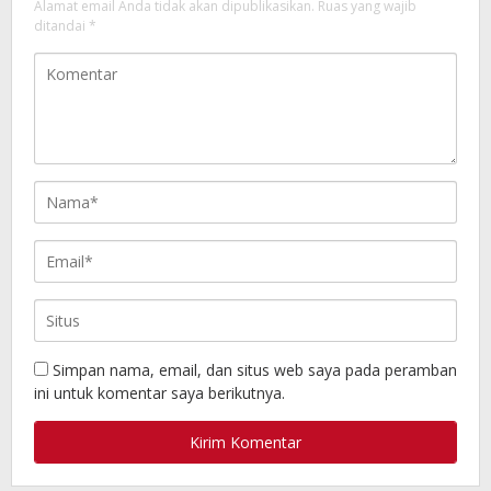
Alamat email Anda tidak akan dipublikasikan.
Ruas yang wajib
ditandai
*
Simpan nama, email, dan situs web saya pada peramban
ini untuk komentar saya berikutnya.