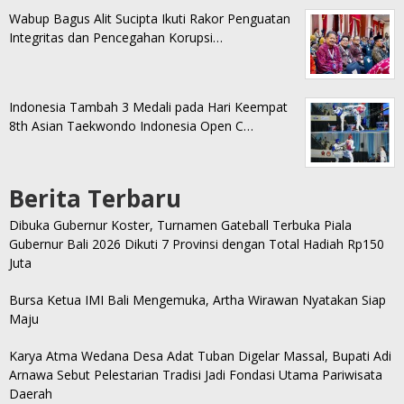
Wabup Bagus Alit Sucipta Ikuti Rakor Penguatan
Integritas dan Pencegahan Korupsi…
Indonesia Tambah 3 Medali pada Hari Keempat
8th Asian Taekwondo Indonesia Open C…
Berita Terbaru
Dibuka Gubernur Koster, Turnamen Gateball Terbuka Piala
Gubernur Bali 2026 Dikuti 7 Provinsi dengan Total Hadiah Rp150
Juta
Bursa Ketua IMI Bali Mengemuka, Artha Wirawan Nyatakan Siap
Maju
Karya Atma Wedana Desa Adat Tuban Digelar Massal, Bupati Adi
Arnawa Sebut Pelestarian Tradisi Jadi Fondasi Utama Pariwisata
Daerah