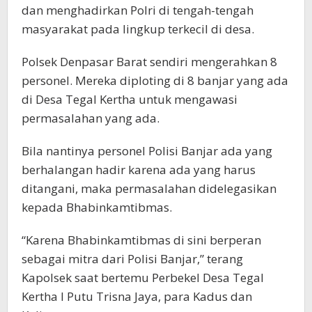
dan menghadirkan Polri di tengah-tengah
masyarakat pada lingkup terkecil di desa.
Polsek Denpasar Barat sendiri mengerahkan 8
personel. Mereka diploting di 8 banjar yang ada
di Desa Tegal Kertha untuk mengawasi
permasalahan yang ada.
Bila nantinya personel Polisi Banjar ada yang
berhalangan hadir karena ada yang harus
ditangani, maka permasalahan didelegasikan
kepada Bhabinkamtibmas.
“Karena Bhabinkamtibmas di sini berperan
sebagai mitra dari Polisi Banjar,” terang
Kapolsek saat bertemu Perbekel Desa Tegal
Kertha I Putu Trisna Jaya, para Kadus dan