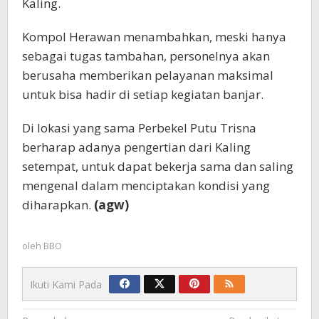
Kaling.
Kompol Herawan menambahkan, meski hanya
sebagai tugas tambahan, personelnya akan
berusaha memberikan pelayanan maksimal
untuk bisa hadir di setiap kegiatan banjar.
Di lokasi yang sama Perbekel Putu Trisna
berharap adanya pengertian dari Kaling
setempat, untuk dapat bekerja sama dan saling
mengenal dalam menciptakan kondisi yang
diharapkan.
(agw)
oleh
BBO
Ikuti Kami Pada