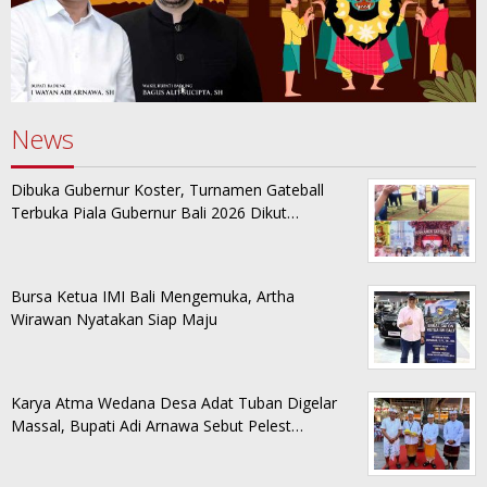
News
Dibuka Gubernur Koster, Turnamen Gateball
Terbuka Piala Gubernur Bali 2026 Dikut…
Bursa Ketua IMI Bali Mengemuka, Artha
Wirawan Nyatakan Siap Maju
Karya Atma Wedana Desa Adat Tuban Digelar
Massal, Bupati Adi Arnawa Sebut Pelest…