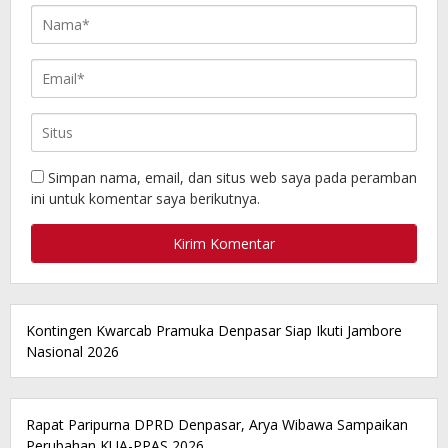
Simpan nama, email, dan situs web saya pada peramban
ini untuk komentar saya berikutnya.
Kontingen Kwarcab Pramuka Denpasar Siap Ikuti Jambore
Nasional 2026
Rapat Paripurna DPRD Denpasar, Arya Wibawa Sampaikan
Perubahan KUA-PPAS 2026