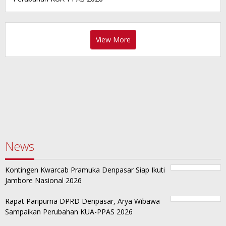
View More
News
Kontingen Kwarcab Pramuka Denpasar Siap Ikuti
Jambore Nasional 2026
Rapat Paripurna DPRD Denpasar, Arya Wibawa
Sampaikan Perubahan KUA-PPAS 2026