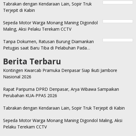
Tabrakan dengan Kendaraan Lain, Sopir Truk
Terjepit di Kabin
Sepeda Motor Warga Monang Maning Digondol
Maling, Aksi Pelaku Terekam CCTV
Tanpa Dokumen, Ratusan Burung Diamankan
Petugas saat Baru Tiba di Pelabuhan Pada…
Berita Terbaru
Kontingen Kwarcab Pramuka Denpasar Siap Ikuti Jambore
Nasional 2026
Rapat Paripurna DPRD Denpasar, Arya Wibawa Sampaikan
Perubahan KUA-PPAS 2026
Tabrakan dengan Kendaraan Lain, Sopir Truk Terjepit di Kabin
Sepeda Motor Warga Monang Maning Digondol Maling, Aksi
Pelaku Terekam CCTV