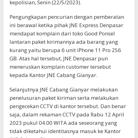
kepolisian, Senin (22/5/2023).
Pengungkapan pencurian dengan pemberatan
ini berawal ketika pihak JNE Express Denpasar
mendapat komplain dari toko Good Ponsel
lantaran paket kirimannya ada barang yang
kurang yaitu berupa 6 unit iPhone 11 Pro 256
GB. Atas hal tersebut, JNE Denpasar pun
meneruskan komplain customer tersebut
kepada Kantor JNE Cabang Gianyar.
Selanjutnya JNE Cabang Gianyar melakukan
penelusuran paket kiriman serta melakukan
pengecekan CCTV di kantor tersebut. Dan benar
saja, dalam rekaman CCTV pada Rabu 12 April
2023 pukul 04.00 WITA ada seseorang yang
tidak diketahui identitasnya masuk ke Kantor