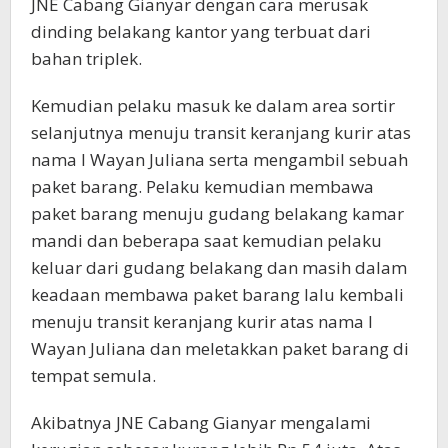
JNE Cabang Gianyar dengan cara merusak
dinding belakang kantor yang terbuat dari
bahan triplek.
Kemudian pelaku masuk ke dalam area sortir
selanjutnya menuju transit keranjang kurir atas
nama I Wayan Juliana serta mengambil sebuah
paket barang. Pelaku kemudian membawa
paket barang menuju gudang belakang kamar
mandi dan beberapa saat kemudian pelaku
keluar dari gudang belakang dan masih dalam
keadaan membawa paket barang lalu kembali
menuju transit keranjang kurir atas nama I
Wayan Juliana dan meletakkan paket barang di
tempat semula.
Akibatnya JNE Cabang Gianyar mengalami