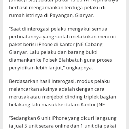
berhasil mengamankan terduga pelaku di
rumah istrinya di Payangan, Gianyar.
“Saat diinterogasi pelaku mengakui semua
perbuatannya yang sudah melakukan mencuri
paket berisi iPhone di kantor JNE Cabang
Gianyar. Lalu pelaku dan barang bukti
diamankan ke Polsek Blahbatuh guna proses
penyidikan lebih lanjut,” ungkapnya.
Berdasarkan hasil interogasi, modus pelaku
melancarkan aksinya adalah dengan cara
merusak atau menjebol dinding triplek bagian
belakang lalu masuk ke dalam Kantor JNE.
“Sedangkan 6 unit iPhone yang dicuri langsung
ia jual 5 unit secara online dan 1 unit dia pakai