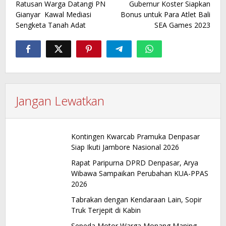
Ratusan Warga Datangi PN
Gubernur Koster Siapkan
pos
Gianyar Kawal Mediasi
Bonus untuk Para Atlet Bali
Sengketa Tanah Adat
SEA Games 2023
Jangan Lewatkan
Kontingen Kwarcab Pramuka Denpasar
Siap Ikuti Jambore Nasional 2026
Rapat Paripurna DPRD Denpasar, Arya
Wibawa Sampaikan Perubahan KUA-PPAS
2026
Tabrakan dengan Kendaraan Lain, Sopir
Truk Terjepit di Kabin
Sepeda Motor Warga Monang Maning