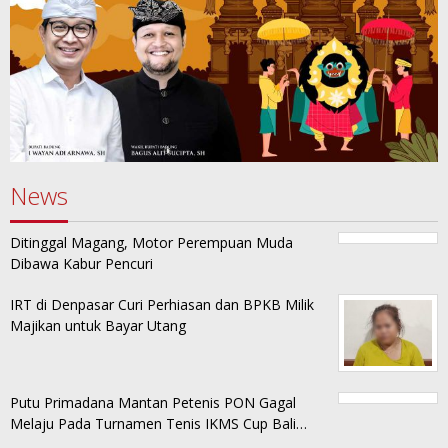
News
Ditinggal Magang, Motor Perempuan Muda
Dibawa Kabur Pencuri
IRT di Denpasar Curi Perhiasan dan BPKB Milik
Majikan untuk Bayar Utang
Putu Primadana Mantan Petenis PON Gagal
Melaju Pada Turnamen Tenis IKMS Cup Bali…