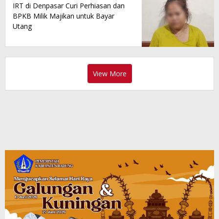
IRT di Denpasar Curi Perhiasan dan
BPKB Milik Majikan untuk Bayar
Utang
View More