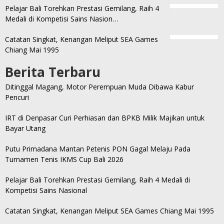
Pelajar Bali Torehkan Prestasi Gemilang, Raih 4
Medali di Kompetisi Sains Nasion…
Catatan Singkat, Kenangan Meliput SEA Games
Chiang Mai 1995
Berita Terbaru
Ditinggal Magang, Motor Perempuan Muda Dibawa Kabur
Pencuri
IRT di Denpasar Curi Perhiasan dan BPKB Milik Majikan untuk
Bayar Utang
Putu Primadana Mantan Petenis PON Gagal Melaju Pada
Turnamen Tenis IKMS Cup Bali 2026
Pelajar Bali Torehkan Prestasi Gemilang, Raih 4 Medali di
Kompetisi Sains Nasional
Catatan Singkat, Kenangan Meliput SEA Games Chiang Mai 1995