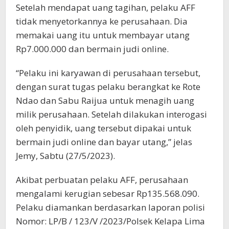
Setelah mendapat uang tagihan, pelaku AFF
tidak menyetorkannya ke perusahaan. Dia
memakai uang itu untuk membayar utang
Rp7.000.000 dan bermain judi online.
“Pelaku ini karyawan di perusahaan tersebut,
dengan surat tugas pelaku berangkat ke Rote
Ndao dan Sabu Raijua untuk menagih uang
milik perusahaan. Setelah dilakukan interogasi
oleh penyidik, uang tersebut dipakai untuk
bermain judi online dan bayar utang,” jelas
Jemy, Sabtu (27/5/2023).
Akibat perbuatan pelaku AFF, perusahaan
mengalami kerugian sebesar Rp135.568.090.
Pelaku diamankan berdasarkan laporan polisi
Nomor: LP/B / 123/V /2023/Polsek Kelapa Lima