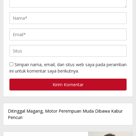
Simpan nama, email, dan situs web saya pada peramban
ini untuk komentar saya berikutnya.
Ditinggal Magang, Motor Perempuan Muda Dibawa Kabur
Pencuri