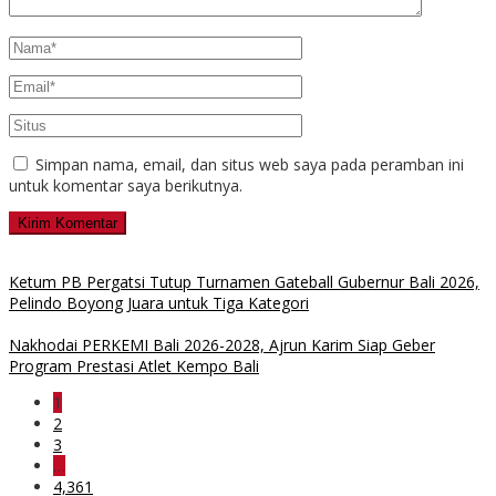
Simpan nama, email, dan situs web saya pada peramban ini
untuk komentar saya berikutnya.
Ketum PB Pergatsi Tutup Turnamen Gateball Gubernur Bali 2026,
Pelindo Boyong Juara untuk Tiga Kategori
Nakhodai PERKEMI Bali 2026-2028, Ajrun Karim Siap Geber
Program Prestasi Atlet Kempo Bali
1
2
3
…
4,361