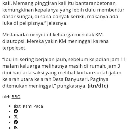
kali. Memang pinggiran kali itu bantaranbetonan,
kemungkinan kepalanya yang lebih dulu membentur
dasar sungai, di sana banyak kerikil, makanya ada
luka di pelipisnya,” jelasnya.
Mistanada menyebut keluarga menolak KM
diautopsi. Mereka yakin KM meninggal karena
terpeleset.
“Ibu ini sering berjalan jauh, sebelum kejadian jam 11
malam keluarga melihatnya masih di rumah, jam 3
dini hari ada saksi yang melihat korban sudah jalan
ke arah utara ke arah Desa Banyuseri. Paginya
ditemukan meninggal,” pungkasnya.
(itn/dtc)
oleh
BBO
Ikuti Kami Pada