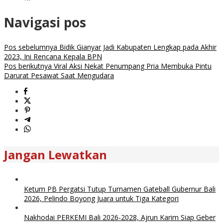
Navigasi pos
Pos sebelumnya
Bidik Gianyar Jadi Kabupaten Lengkap pada Akhir
2023, Ini Rencana Kepala BPN
Pos berikutnya
Viral Aksi Nekat Penumpang Pria Membuka Pintu
Darurat Pesawat Saat Mengudara
Jangan Lewatkan
Ketum PB Pergatsi Tutup Turnamen Gateball Gubernur Bali
2026, Pelindo Boyong Juara untuk Tiga Kategori
Nakhodai PERKEMI Bali 2026-2028, Ajrun Karim Siap Geber