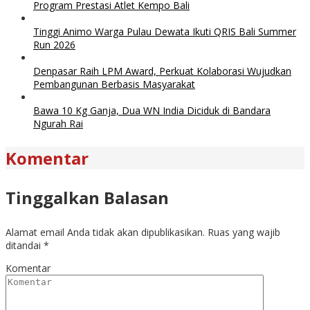
Program Prestasi Atlet Kempo Bali
Tinggi Animo Warga Pulau Dewata Ikuti QRIS Bali Summer
Run 2026
Denpasar Raih LPM Award, Perkuat Kolaborasi Wujudkan
Pembangunan Berbasis Masyarakat
Bawa 10 Kg Ganja, Dua WN India Diciduk di Bandara
Ngurah Rai
Komentar
Tinggalkan Balasan
Alamat email Anda tidak akan dipublikasikan.
Ruas yang wajib
ditandai
*
Komentar