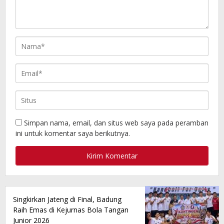
Simpan nama, email, dan situs web saya pada peramban
ini untuk komentar saya berikutnya.
Singkirkan Jateng di Final, Badung
Raih Emas di Kejurnas Bola Tangan
Junior 2026