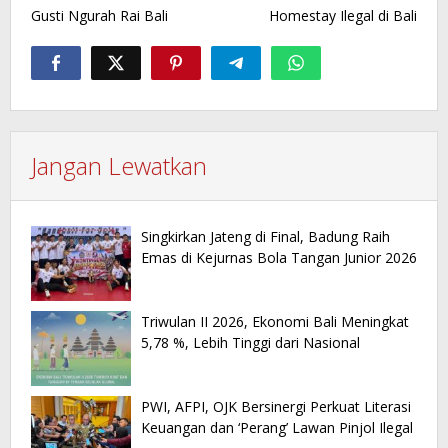
Gusti Ngurah Rai Bali
Homestay Ilegal di Bali
Jangan Lewatkan
Singkirkan Jateng di Final, Badung Raih
Emas di Kejurnas Bola Tangan Junior 2026
Triwulan II 2026, Ekonomi Bali Meningkat
5,78 %, Lebih Tinggi dari Nasional
PWI, AFPI, OJK Bersinergi Perkuat Literasi
Keuangan dan ‘Perang’ Lawan Pinjol Ilegal