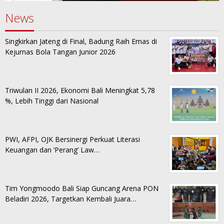
News
Singkirkan Jateng di Final, Badung Raih Emas di
Kejurnas Bola Tangan Junior 2026
Triwulan II 2026, Ekonomi Bali Meningkat 5,78
%, Lebih Tinggi dari Nasional
PWI, AFPI, OJK Bersinergi Perkuat Literasi
Keuangan dan ‘Perang’ Law…
Tim Yongmoodo Bali Siap Guncang Arena PON
Beladiri 2026, Targetkan Kembali Juara…