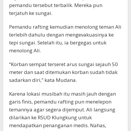
pemandu tersebut terbalik. Mereka pun
terjatuh ke sungai.
Pemandu rafting kemudian menolong teman Ali
terlebih dahulu dengan mengevakuasinya ke
tepi sungai. Setelah itu, ia bergegas untuk
menolong Ali.
“Korban sempat terseret arus sungai sejauh 50
meter dan saat ditemukan korban sudah tidak
sadarkan diri,” kata Mudana.
Karena lokasi musibah itu masih jauh dengan
garis finis, pemandu rafting pun menelepon
temannya agar segera dijemput. Ali langsung
dilarikan ke RSUD Klungkung untuk
mendapatkan penanganan medis. Nahas,