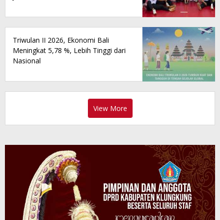
Triwulan II 2026, Ekonomi Bali
Meningkat 5,78 %, Lebih Tinggi dari
Nasional
View More