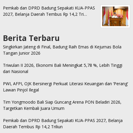
Pemkab dan DPRD Badung Sepakati KUA-PPAS
2027, Belanja Daerah Tembus Rp 14,2 Tri…
Berita Terbaru
Singkirkan Jateng di Final, Badung Raih Emas di Kejurnas Bola
Tangan Junior 2026
Triwulan II 2026, Ekonomi Bali Meningkat 5,78 %, Lebih Tinggi
dari Nasional
PWI, AFPI, OJK Bersinergi Perkuat Literasi Keuangan dan ‘Perang’
Lawan Pinjol Ilegal
Tim Yongmoodo Bali Siap Guncang Arena PON Beladiri 2026,
Targetkan Kembali Juara Umum
Pemkab dan DPRD Badung Sepakati KUA-PPAS 2027, Belanja
Daerah Tembus Rp 14,2 Triliun