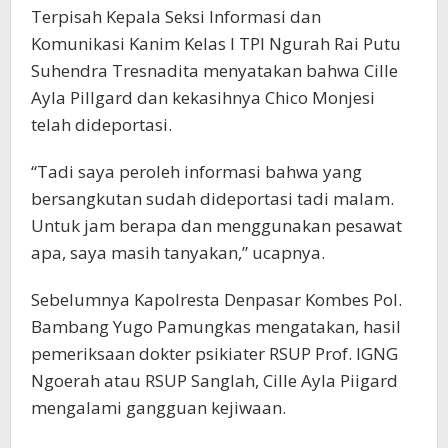
Terpisah Kepala Seksi Informasi dan
Komunikasi Kanim Kelas I TPI Ngurah Rai Putu
Suhendra Tresnadita menyatakan bahwa Cille
Ayla Pillgard dan kekasihnya Chico Monjesi
telah dideportasi.
“Tadi saya peroleh informasi bahwa yang
bersangkutan sudah dideportasi tadi malam.
Untuk jam berapa dan menggunakan pesawat
apa, saya masih tanyakan,” ucapnya.
Sebelumnya Kapolresta Denpasar Kombes Pol.
Bambang Yugo Pamungkas mengatakan, hasil
pemeriksaan dokter psikiater RSUP Prof. IGNG
Ngoerah atau RSUP Sanglah, Cille Ayla Piigard
mengalami gangguan kejiwaan.