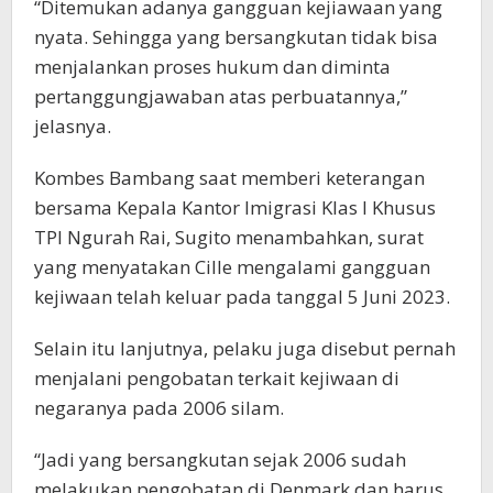
“Ditemukan adanya gangguan kejiawaan yang
nyata. Sehingga yang bersangkutan tidak bisa
menjalankan proses hukum dan diminta
pertanggungjawaban atas perbuatannya,”
jelasnya.
Kombes Bambang saat memberi keterangan
bersama Kepala Kantor Imigrasi Klas I Khusus
TPI Ngurah Rai, Sugito menambahkan, surat
yang menyatakan Cille mengalami gangguan
kejiwaan telah keluar pada tanggal 5 Juni 2023.
Selain itu lanjutnya, pelaku juga disebut pernah
menjalani pengobatan terkait kejiwaan di
negaranya pada 2006 silam.
“Jadi yang bersangkutan sejak 2006 sudah
melakukan pengobatan di Denmark dan harus