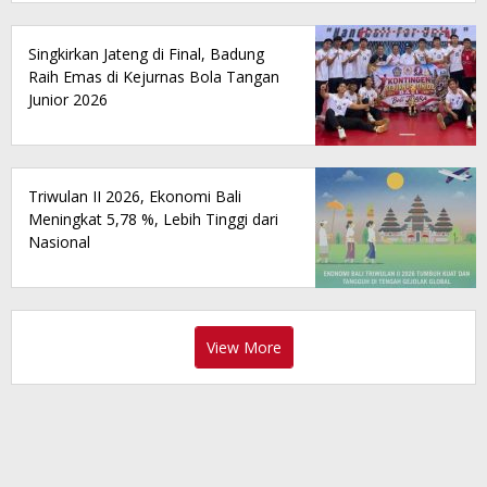
Singkirkan Jateng di Final, Badung
Raih Emas di Kejurnas Bola Tangan
Junior 2026
Triwulan II 2026, Ekonomi Bali
Meningkat 5,78 %, Lebih Tinggi dari
Nasional
View More