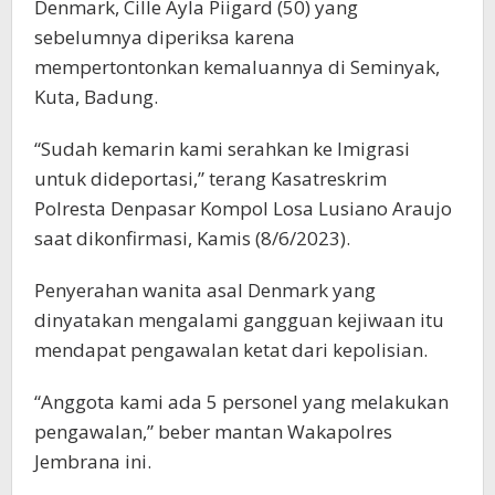
Denmark, Cille Ayla Piigard (50) yang
sebelumnya diperiksa karena
mempertontonkan kemaluannya di Seminyak,
Kuta, Badung.
“Sudah kemarin kami serahkan ke Imigrasi
untuk dideportasi,” terang Kasatreskrim
Polresta Denpasar Kompol Losa Lusiano Araujo
saat dikonfirmasi, Kamis (8/6/2023).
Penyerahan wanita asal Denmark yang
dinyatakan mengalami gangguan kejiwaan itu
mendapat pengawalan ketat dari kepolisian.
“Anggota kami ada 5 personel yang melakukan
pengawalan,” beber mantan Wakapolres
Jembrana ini.