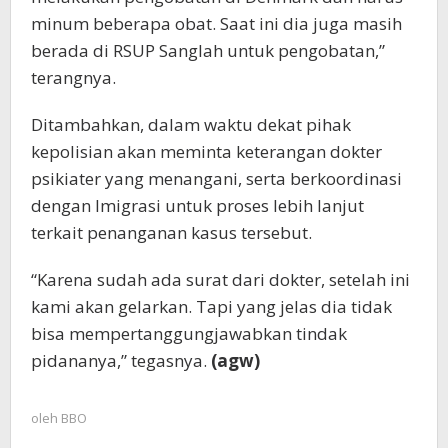
minum beberapa obat. Saat ini dia juga masih
berada di RSUP Sanglah untuk pengobatan,”
terangnya.
Ditambahkan, dalam waktu dekat pihak
kepolisian akan meminta keterangan dokter
psikiater yang menangani, serta berkoordinasi
dengan Imigrasi untuk proses lebih lanjut
terkait penanganan kasus tersebut.
“Karena sudah ada surat dari dokter, setelah ini
kami akan gelarkan. Tapi yang jelas dia tidak
bisa mempertanggungjawabkan tindak
pidananya,” tegasnya.
(agw)
oleh
BBO