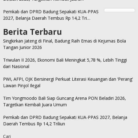
Pemkab dan DPRD Badung Sepakati KUA-PPAS
2027, Belanja Daerah Tembus Rp 14,2 Tri…
Berita Terbaru
Singkirkan Jateng di Final, Badung Raih Emas di Kejurnas Bola
Tangan Junior 2026
Triwulan II 2026, Ekonomi Bali Meningkat 5,78 %, Lebih Tinggi
dari Nasional
PWI, AFPI, OJK Bersinergi Perkuat Literasi Keuangan dan ‘Perang’
Lawan Pinjol Ilegal
Tim Yongmoodo Bali Siap Guncang Arena PON Beladiri 2026,
Targetkan Kembali Juara Umum
Pemkab dan DPRD Badung Sepakati KUA-PPAS 2027, Belanja
Daerah Tembus Rp 14,2 Triliun
Cari