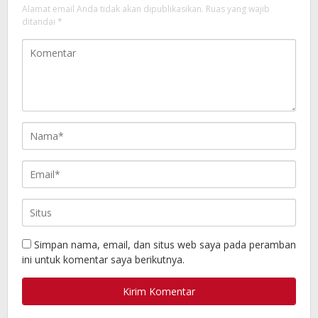
Alamat email Anda tidak akan dipublikasikan.
Ruas yang wajib
ditandai
*
Simpan nama, email, dan situs web saya pada peramban
ini untuk komentar saya berikutnya.