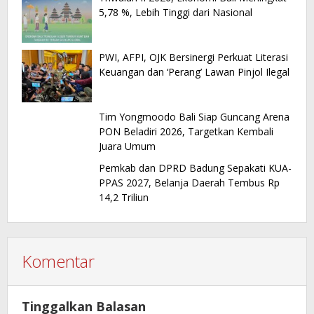
5,78 %, Lebih Tinggi dari Nasional
PWI, AFPI, OJK Bersinergi Perkuat Literasi
Keuangan dan ‘Perang’ Lawan Pinjol Ilegal
Tim Yongmoodo Bali Siap Guncang Arena
PON Beladiri 2026, Targetkan Kembali
Juara Umum
Pemkab dan DPRD Badung Sepakati KUA-
PPAS 2027, Belanja Daerah Tembus Rp
14,2 Triliun
Komentar
Tinggalkan Balasan