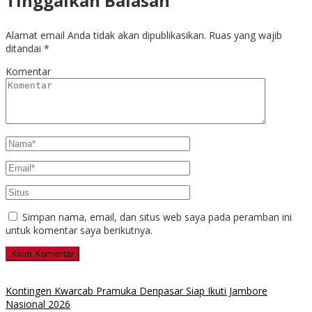
Tinggalkan Balasan
Alamat email Anda tidak akan dipublikasikan.
Ruas yang wajib
ditandai
*
Komentar
Simpan nama, email, dan situs web saya pada peramban ini
untuk komentar saya berikutnya.
Kontingen Kwarcab Pramuka Denpasar Siap Ikuti Jambore
Nasional 2026