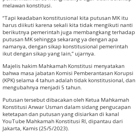
melawan konstitusi.
“Tapi keadaban konstitusional kita putusan MK itu
harus diikuti karena sekali kita tidak mengikuti nanti
berikutnya pemerintah juga membangkang terhadap
putusan MK sehingga sekarang ya dengan apa
namanya, dengan sikap konstitusional pemerintah
ikut dengan sikap yang lain,” ujarnya.
Majelis hakim Mahkamah Konstitusi menyatakan
bahwa masa jabatan Komisi Pemberantasan Korupsi
(KPK) selama 4 tahun adalah tidak konstitusional, dan
mengubahnya menjadi 5 tahun.
Putusan tersebut dibacakan oleh Ketua Mahkamah
Konstitusi Anwar Usman dalam sidang pengucapan
ketetapan dan putusan yang disiarkan di kanal
YouTube Mahkamah Konstitusi RI, dipantau dari
Jakarta, Kamis (25/5/2023).