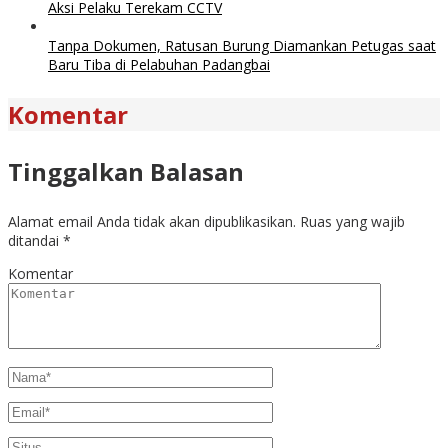
Aksi Pelaku Terekam CCTV
Tanpa Dokumen, Ratusan Burung Diamankan Petugas saat
Baru Tiba di Pelabuhan Padangbai
Komentar
Tinggalkan Balasan
Alamat email Anda tidak akan dipublikasikan.
Ruas yang wajib
ditandai
*
Komentar