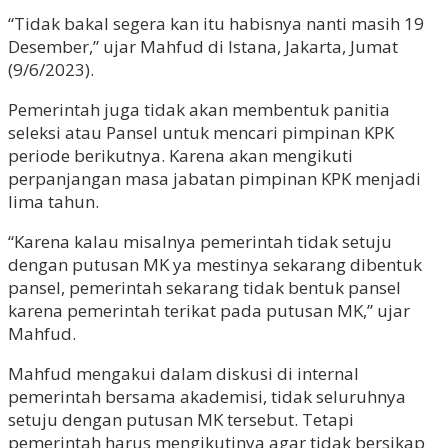
“Tidak bakal segera kan itu habisnya nanti masih 19
Desember,” ujar Mahfud di Istana, Jakarta, Jumat
(9/6/2023).
Pemerintah juga tidak akan membentuk panitia
seleksi atau Pansel untuk mencari pimpinan KPK
periode berikutnya. Karena akan mengikuti
perpanjangan masa jabatan pimpinan KPK menjadi
lima tahun.
“Karena kalau misalnya pemerintah tidak setuju
dengan putusan MK ya mestinya sekarang dibentuk
pansel, pemerintah sekarang tidak bentuk pansel
karena pemerintah terikat pada putusan MK,” ujar
Mahfud.
Mahfud mengakui dalam diskusi di internal
pemerintah bersama akademisi, tidak seluruhnya
setuju dengan putusan MK tersebut. Tetapi
pemerintah harus mengikutinya agar tidak bersikap