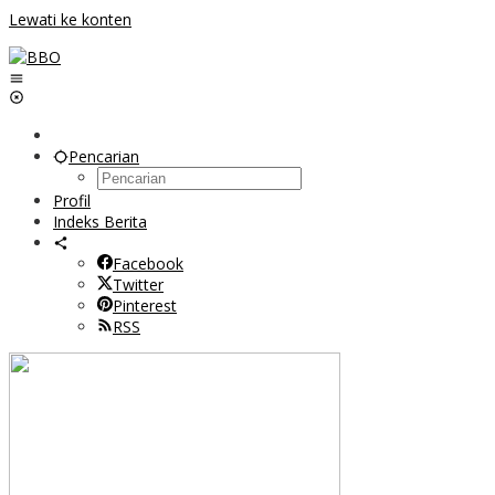
Lewati ke konten
Pencarian
Profil
Indeks Berita
Facebook
Twitter
Pinterest
RSS