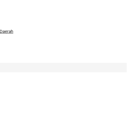
 Daerah