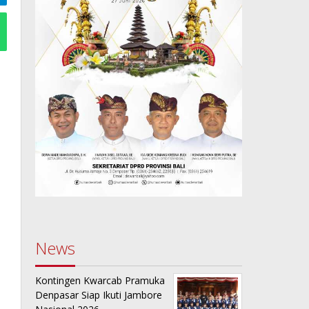
News
Kontingen Kwarcab Pramuka
Denpasar Siap Ikuti Jambore