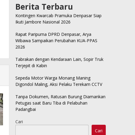
Berita Terbaru
Kontingen Kwarcab Pramuka Denpasar Siap
Ikuti Jambore Nasional 2026
Rapat Paripurna DPRD Denpasar, Arya
Wibawa Sampaikan Perubahan KUA-PPAS
2026
Tabrakan dengan Kendaraan Lain, Sopir Truk
Terjepit di Kabin
Sepeda Motor Warga Monang Maning
Digondol Maling, Aksi Pelaku Terekam CCTV
Tanpa Dokumen, Ratusan Burung Diamankan
Petugas saat Baru Tiba di Pelabuhan
Padangbai
Cari
Cari