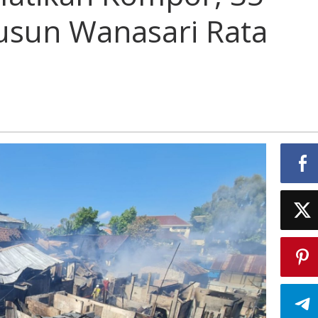
sun Wanasari Rata