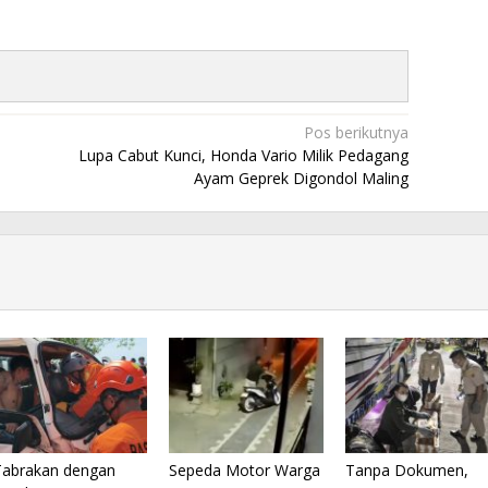
Pos berikutnya
Lupa Cabut Kunci, Honda Vario Milik Pedagang
Ayam Geprek Digondol Maling
Tabrakan dengan
Sepeda Motor Warga
Tanpa Dokumen,