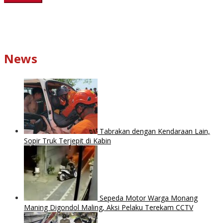
News
Tabrakan dengan Kendaraan Lain,
Sopir Truk Terjepit di Kabin
Sepeda Motor Warga Monang
Maning Digondol Maling, Aksi Pelaku Terekam CCTV