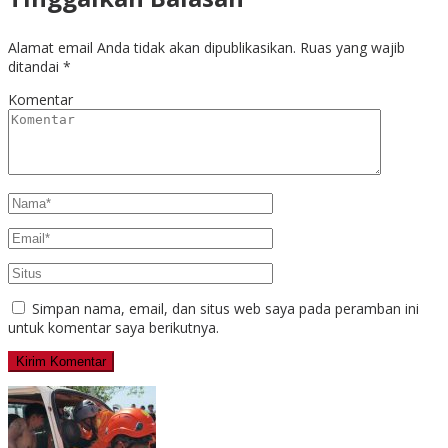
Alamat email Anda tidak akan dipublikasikan.
Ruas yang wajib
ditandai
*
Komentar
Simpan nama, email, dan situs web saya pada peramban ini
untuk komentar saya berikutnya.