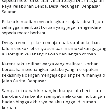
sepeda motor di selatan Vihara Satya Dharma, Jalan
Raya Pelabuhan Benoa, Desa Pedungan, Denpasar
Selatan.
Pelaku kemudian menodongkan senjata airsoft gun
sehingga membuat korban yang juga mengendarai
sepeda motor berhenti.
Dengan emosi pelaku menjambak rambut korban
lalu menekuk lehernya sembari memukulkan gagang
airsoft gun ke rahang bawah dan lengan korban.
Karena takut dilihat warga yang melintas, korban
berusaha menenangkan pelaku yang merupakan
kekasihnya dengan mengajak pulang ke rumahnya di
Jalan Gurita, Denpasar.
Sampai di rumah korban, keduanya lalu berbicara
baik-baik dan bahkan sempat melakukan hubungan
badan hingga akhirnya pelaku tinggal di rumah
korban.