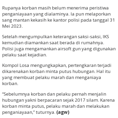
Rupanya korban masih belum menerima peristiwa
penganiayaan yang dialaminya. Ia pun melaporkan
sang mantan kekasih ke kantor polisi pada tanggal 31
Mei 2023.
Setelah mengumpulkan keterangan saksi-saksi, IKS
kemudian diamankan saat berada di rumahnya.
Polisi juga mengamankan airsoft gun yang digunakan
pelaku saat kejadian.
Kompol Losa mengungkapkan, pertengkaran terjadi
dikarenakan korban minta putus hubungan. Hal itu
yang membuat pelaku marah dan menganiaya
korban.
“Sebelumnya korban dan pelaku pernah menjalin
hubungan yakni berpacaran sejak 2017 silam. Karena
korban minta putus, pelaku marah dan melakukan
penganiayaan,” tuturnya.
(agw)