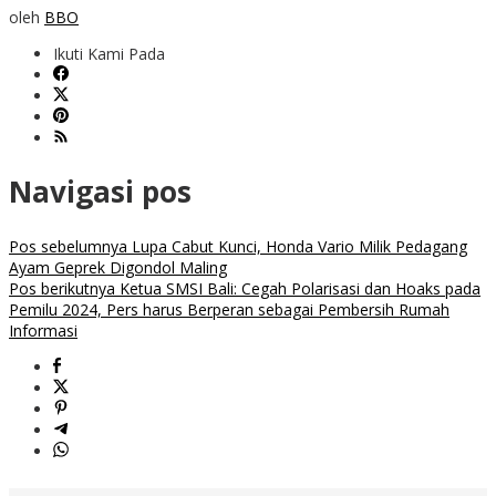
oleh
BBO
Ikuti Kami Pada
Navigasi pos
Pos sebelumnya
Lupa Cabut Kunci, Honda Vario Milik Pedagang
Ayam Geprek Digondol Maling
Pos berikutnya
Ketua SMSI Bali: Cegah Polarisasi dan Hoaks pada
Pemilu 2024, Pers harus Berperan sebagai Pembersih Rumah
Informasi