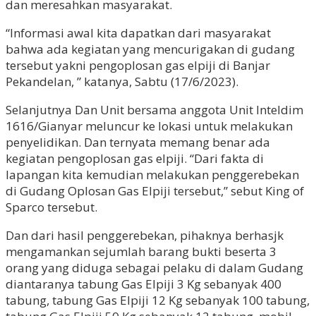
dan meresahkan masyarakat.
“Informasi awal kita dapatkan dari masyarakat
bahwa ada kegiatan yang mencurigakan di gudang
tersebut yakni pengoplosan gas elpiji di Banjar
Pekandelan, ” katanya, Sabtu (17/6/2023).
Selanjutnya Dan Unit bersama anggota Unit Inteldim
1616/Gianyar meluncur ke lokasi untuk melakukan
penyelidikan. Dan ternyata memang benar ada
kegiatan pengoplosan gas elpiji. “Dari fakta di
lapangan kita kemudian melakukan penggerebekan
di Gudang Oplosan Gas Elpiji tersebut,” sebut King of
Sparco tersebut.
Dan dari hasil penggerebekan, pihaknya berhasjk
mengamankan sejumlah barang bukti beserta 3
orang yang diduga sebagai pelaku di dalam Gudang
diantaranya tabung Gas Elpiji 3 Kg sebanyak 400
tabung, tabung Gas Elpiji 12 Kg sebanyak 100 tabung,