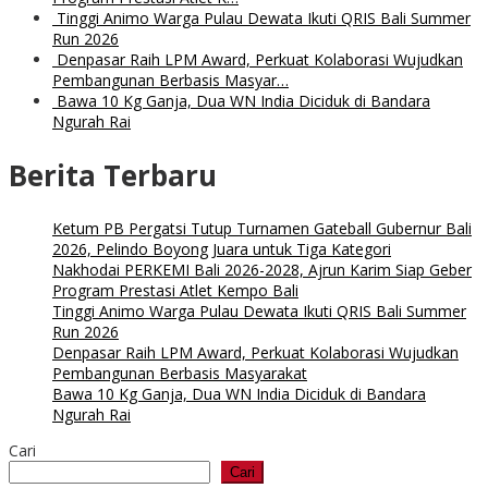
Tinggi Animo Warga Pulau Dewata Ikuti QRIS Bali Summer
Run 2026
Denpasar Raih LPM Award, Perkuat Kolaborasi Wujudkan
Pembangunan Berbasis Masyar…
Bawa 10 Kg Ganja, Dua WN India Diciduk di Bandara
Ngurah Rai
Berita Terbaru
Ketum PB Pergatsi Tutup Turnamen Gateball Gubernur Bali
2026, Pelindo Boyong Juara untuk Tiga Kategori
Nakhodai PERKEMI Bali 2026-2028, Ajrun Karim Siap Geber
Program Prestasi Atlet Kempo Bali
Tinggi Animo Warga Pulau Dewata Ikuti QRIS Bali Summer
Run 2026
Denpasar Raih LPM Award, Perkuat Kolaborasi Wujudkan
Pembangunan Berbasis Masyarakat
Bawa 10 Kg Ganja, Dua WN India Diciduk di Bandara
Ngurah Rai
Cari
Cari