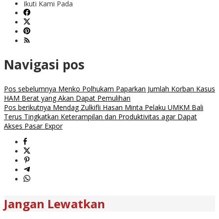
Ikuti Kami Pada
Navigasi pos
Pos sebelumnya
Menko Polhukam Paparkan Jumlah Korban Kasus
HAM Berat yang Akan Dapat Pemulihan
Pos berikutnya
Mendag Zulkifli Hasan Minta Pelaku UMKM Bali
Terus Tingkatkan Keterampilan dan Produktivitas agar Dapat
Akses Pasar Expor
Jangan Lewatkan