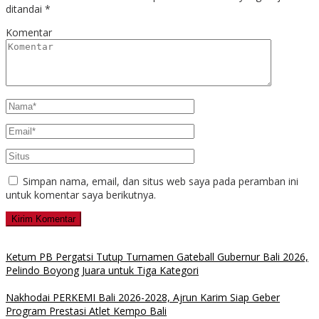
ditandai
*
Komentar
Simpan nama, email, dan situs web saya pada peramban ini
untuk komentar saya berikutnya.
Ketum PB Pergatsi Tutup Turnamen Gateball Gubernur Bali 2026,
Pelindo Boyong Juara untuk Tiga Kategori
Nakhodai PERKEMI Bali 2026-2028, Ajrun Karim Siap Geber
Program Prestasi Atlet Kempo Bali