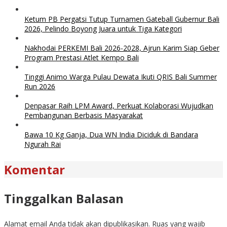
Ketum PB Pergatsi Tutup Turnamen Gateball Gubernur Bali
2026, Pelindo Boyong Juara untuk Tiga Kategori
Nakhodai PERKEMI Bali 2026-2028, Ajrun Karim Siap Geber
Program Prestasi Atlet Kempo Bali
Tinggi Animo Warga Pulau Dewata Ikuti QRIS Bali Summer
Run 2026
Denpasar Raih LPM Award, Perkuat Kolaborasi Wujudkan
Pembangunan Berbasis Masyarakat
Bawa 10 Kg Ganja, Dua WN India Diciduk di Bandara
Ngurah Rai
Komentar
Tinggalkan Balasan
Alamat email Anda tidak akan dipublikasikan.
Ruas yang wajib