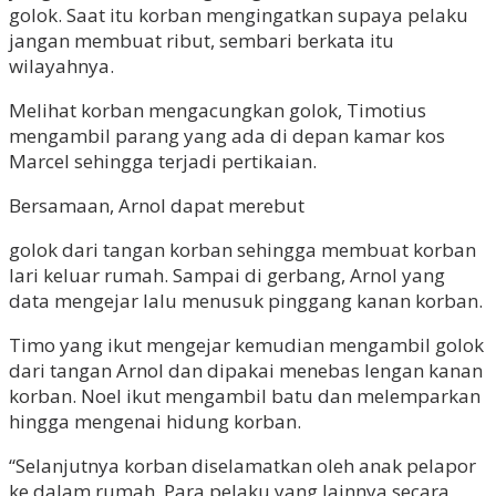
golok. Saat itu korban mengingatkan supaya pelaku
jangan membuat ribut, sembari berkata itu
wilayahnya.
Melihat korban mengacungkan golok, Timotius
mengambil parang yang ada di depan kamar kos
Marcel sehingga terjadi pertikaian.
Bersamaan, Arnol dapat merebut
golok dari tangan korban sehingga membuat korban
lari keluar rumah. Sampai di gerbang, Arnol yang
data mengejar lalu menusuk pinggang kanan korban.
Timo yang ikut mengejar kemudian mengambil golok
dari tangan Arnol dan dipakai menebas lengan kanan
korban. Noel ikut mengambil batu dan melemparkan
hingga mengenai hidung korban.
“Selanjutnya korban diselamatkan oleh anak pelapor
ke dalam rumah. Para pelaku yang lainnya secara