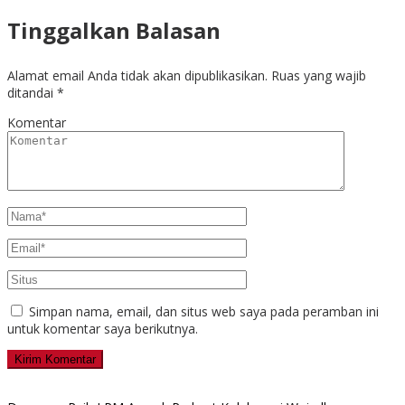
Tinggalkan Balasan
Alamat email Anda tidak akan dipublikasikan.
Ruas yang wajib
ditandai
*
Komentar
Simpan nama, email, dan situs web saya pada peramban ini
untuk komentar saya berikutnya.