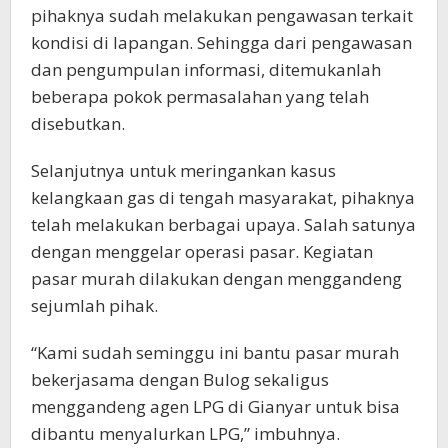
pihaknya sudah melakukan pengawasan terkait
kondisi di lapangan. Sehingga dari pengawasan
dan pengumpulan informasi, ditemukanlah
beberapa pokok permasalahan yang telah
disebutkan.
Selanjutnya untuk meringankan kasus
kelangkaan gas di tengah masyarakat, pihaknya
telah melakukan berbagai upaya. Salah satunya
dengan menggelar operasi pasar. Kegiatan
pasar murah dilakukan dengan menggandeng
sejumlah pihak.
“Kami sudah seminggu ini bantu pasar murah
bekerjasama dengan Bulog sekaligus
menggandeng agen LPG di Gianyar untuk bisa
dibantu menyalurkan LPG,” imbuhnya.