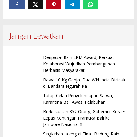
Jangan Lewatkan
Denpasar Raih LPM Award, Perkuat
Kolaborasi Wujudkan Pembangunan
Berbasis Masyarakat
Bawa 10 Kg Ganja, Dua WN India Diciduk
di Bandara Ngurah Rai
Tutup Celah Penyelundupan Satwa,
Karantina Bali Awasi Pelabuhan
Berkekuatan 352 Orang, Gubernur Koster
Lepas Kontingan Pramuka Bali ke
Jambore Nasional XII
Singkirkan Jateng di Final, Badung Raih