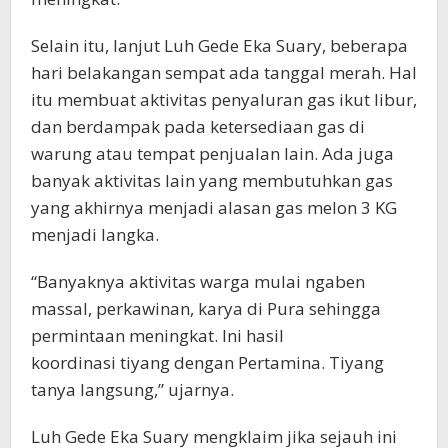
Selain itu, lanjut Luh Gede Eka Suary, beberapa
hari belakangan sempat ada tanggal merah. Hal
itu membuat aktivitas penyaluran gas ikut libur,
dan berdampak pada ketersediaan gas di
warung atau tempat penjualan lain. Ada juga
banyak aktivitas lain yang membutuhkan gas
yang akhirnya menjadi alasan gas melon 3 KG
menjadi langka.
“Banyaknya aktivitas warga mulai ngaben
massal, perkawinan, karya di Pura sehingga
permintaan meningkat. Ini hasil
koordinasi tiyang dengan Pertamina. Tiyang
tanya langsung,” ujarnya.
Luh Gede Eka Suary mengklaim jika sejauh ini