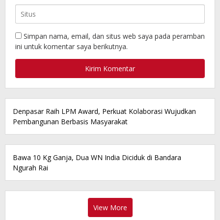
Simpan nama, email, dan situs web saya pada peramban
ini untuk komentar saya berikutnya.
Denpasar Raih LPM Award, Perkuat Kolaborasi Wujudkan
Pembangunan Berbasis Masyarakat
Bawa 10 Kg Ganja, Dua WN India Diciduk di Bandara
Ngurah Rai
View More