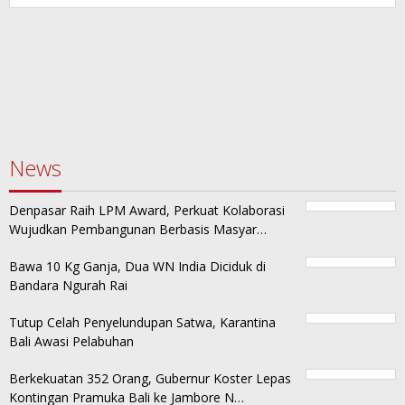
News
Denpasar Raih LPM Award, Perkuat Kolaborasi
Wujudkan Pembangunan Berbasis Masyar…
Bawa 10 Kg Ganja, Dua WN India Diciduk di
Bandara Ngurah Rai
Tutup Celah Penyelundupan Satwa, Karantina
Bali Awasi Pelabuhan
Berkekuatan 352 Orang, Gubernur Koster Lepas
Kontingan Pramuka Bali ke Jambore N…