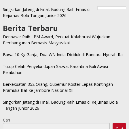
Singkirkan Jateng di Final, Badung Raih Emas di
Kejurnas Bola Tangan Junior 2026
Berita Terbaru
Denpasar Raih LPM Award, Perkuat Kolaborasi Wujudkan
Pembangunan Berbasis Masyarakat
Bawa 10 Kg Ganja, Dua WN India Diciduk di Bandara Ngurah Rai
Tutup Celah Penyelundupan Satwa, Karantina Bali Awasi
Pelabuhan
Berkekuatan 352 Orang, Gubernur Koster Lepas Kontingan
Pramuka Bali ke Jambore Nasional XII
Singkirkan Jateng di Final, Badung Raih Emas di Kejurnas Bola
Tangan Junior 2026
Cari
Cari