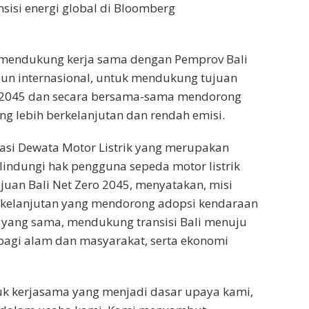
sisi energi global di Bloomberg
 mendukung kerja sama dengan Pemprov Bali
pun internasional, untuk mendukung tujuan
un 2045 dan secara bersama-sama mendorong
ng lebih berkelanjutan dan rendah emisi.
iasi Dewata Motor Listrik yang merupakan
elindungi hak pengguna sepeda motor listrik
juan Bali Net Zero 2045, menyatakan, misi
kelanjutan yang mendorong adopsi kendaraan
t yang sama, mendukung transisi Bali menuju
bagi alam dan masyarakat, serta ekonomi
uk kerjasama yang menjadi dasar upaya kami,