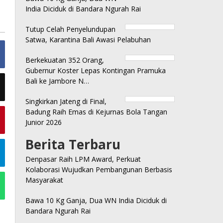
India Diciduk di Bandara Ngurah Rai
Tutup Celah Penyelundupan
Satwa, Karantina Bali Awasi Pelabuhan
Berkekuatan 352 Orang,
Gubernur Koster Lepas Kontingan Pramuka
Bali ke Jambore N…
Singkirkan Jateng di Final,
Badung Raih Emas di Kejurnas Bola Tangan
Junior 2026
Berita Terbaru
Denpasar Raih LPM Award, Perkuat
Kolaborasi Wujudkan Pembangunan Berbasis
Masyarakat
Bawa 10 Kg Ganja, Dua WN India Diciduk di
Bandara Ngurah Rai