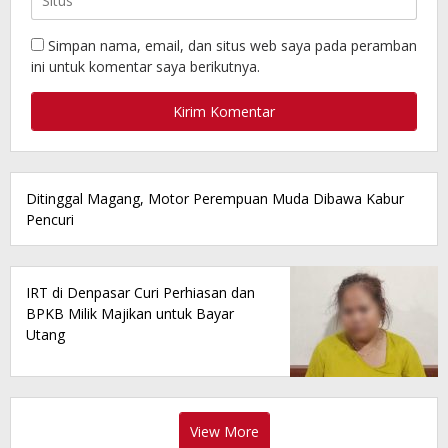
Simpan nama, email, dan situs web saya pada peramban
ini untuk komentar saya berikutnya.
Ditinggal Magang, Motor Perempuan Muda Dibawa Kabur
Pencuri
IRT di Denpasar Curi Perhiasan dan
BPKB Milik Majikan untuk Bayar
Utang
View More