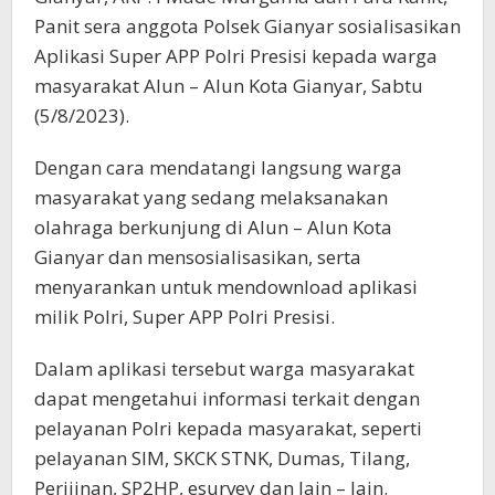
Panit sera anggota Polsek Gianyar sosialisasikan
Aplikasi Super APP Polri Presisi kepada warga
masyarakat Alun – Alun Kota Gianyar, Sabtu
(5/8/2023).
Dengan cara mendatangi langsung warga
masyarakat yang sedang melaksanakan
olahraga berkunjung di Alun – Alun Kota
Gianyar dan mensosialisasikan, serta
menyarankan untuk mendownload aplikasi
milik Polri, Super APP Polri Presisi.
Dalam aplikasi tersebut warga masyarakat
dapat mengetahui informasi terkait dengan
pelayanan Polri kepada masyarakat, seperti
pelayanan SIM, SKCK STNK, Dumas, Tilang,
Perijinan, SP2HP, esurvey dan lain – lain.