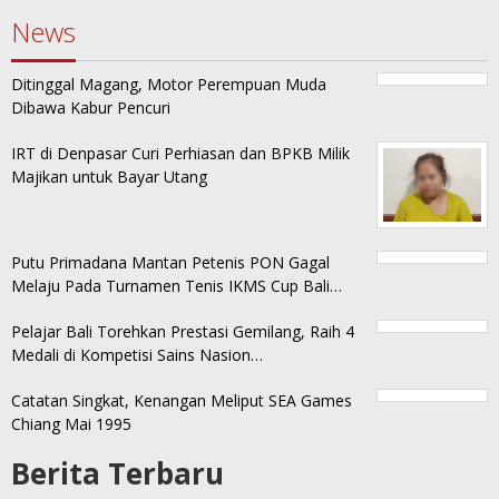
News
Ditinggal Magang, Motor Perempuan Muda
Dibawa Kabur Pencuri
IRT di Denpasar Curi Perhiasan dan BPKB Milik
Majikan untuk Bayar Utang
Putu Primadana Mantan Petenis PON Gagal
Melaju Pada Turnamen Tenis IKMS Cup Bali…
Pelajar Bali Torehkan Prestasi Gemilang, Raih 4
Medali di Kompetisi Sains Nasion…
Catatan Singkat, Kenangan Meliput SEA Games
Chiang Mai 1995
Berita Terbaru