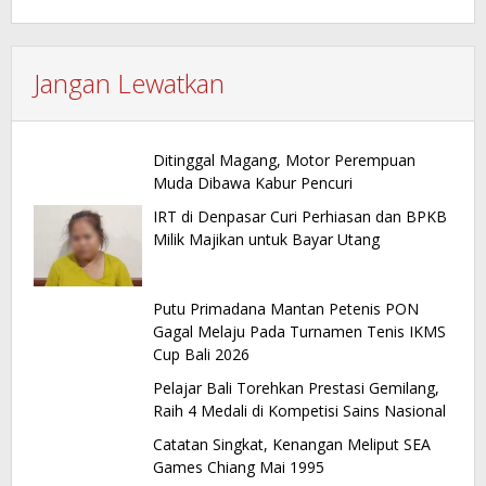
Jangan Lewatkan
Ditinggal Magang, Motor Perempuan
Muda Dibawa Kabur Pencuri
IRT di Denpasar Curi Perhiasan dan BPKB
Milik Majikan untuk Bayar Utang
Putu Primadana Mantan Petenis PON
Gagal Melaju Pada Turnamen Tenis IKMS
Cup Bali 2026
Pelajar Bali Torehkan Prestasi Gemilang,
Raih 4 Medali di Kompetisi Sains Nasional
Catatan Singkat, Kenangan Meliput SEA
Games Chiang Mai 1995