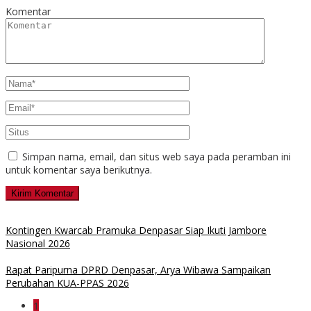
Komentar
Simpan nama, email, dan situs web saya pada peramban ini
untuk komentar saya berikutnya.
Kontingen Kwarcab Pramuka Denpasar Siap Ikuti Jambore
Nasional 2026
Rapat Paripurna DPRD Denpasar, Arya Wibawa Sampaikan
Perubahan KUA-PPAS 2026
1