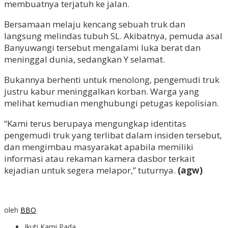
membuatnya terjatuh ke jalan.
Bersamaan melaju kencang sebuah truk dan
langsung melindas tubuh SL. Akibatnya, pemuda asal
Banyuwangi tersebut mengalami luka berat dan
meninggal dunia, sedangkan Y selamat.
Bukannya berhenti untuk menolong, pengemudi truk
justru kabur meninggalkan korban. Warga yang
melihat kemudian menghubungi petugas kepolisian.
“Kami terus berupaya mengungkap identitas
pengemudi truk yang terlibat dalam insiden tersebut,
dan mengimbau masyarakat apabila memiliki
informasi atau rekaman kamera dasbor terkait
kejadian untuk segera melapor,” tuturnya.
(agw)
oleh
BBO
Ikuti Kami Pada