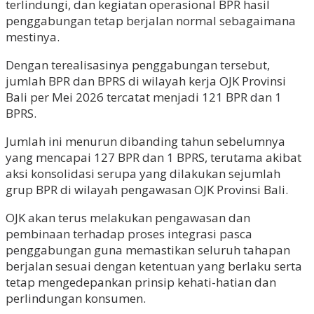
terlindungi, dan kegiatan operasional BPR hasil
penggabungan tetap berjalan normal sebagaimana
mestinya.
Dengan terealisasinya penggabungan tersebut,
jumlah BPR dan BPRS di wilayah kerja OJK Provinsi
Bali per Mei 2026 tercatat menjadi 121 BPR dan 1
BPRS.
Jumlah ini menurun dibanding tahun sebelumnya
yang mencapai 127 BPR dan 1 BPRS, terutama akibat
aksi konsolidasi serupa yang dilakukan sejumlah
grup BPR di wilayah pengawasan OJK Provinsi Bali.
OJK akan terus melakukan pengawasan dan
pembinaan terhadap proses integrasi pasca
penggabungan guna memastikan seluruh tahapan
berjalan sesuai dengan ketentuan yang berlaku serta
tetap mengedepankan prinsip kehati-hatian dan
perlindungan konsumen.