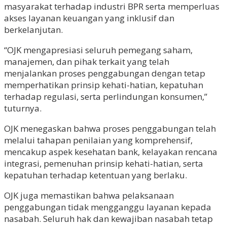
masyarakat terhadap industri BPR serta memperluas
akses layanan keuangan yang inklusif dan
berkelanjutan.
“OJK mengapresiasi seluruh pemegang saham,
manajemen, dan pihak terkait yang telah
menjalankan proses penggabungan dengan tetap
memperhatikan prinsip kehati-hatian, kepatuhan
terhadap regulasi, serta perlindungan konsumen,”
tuturnya.
OJK menegaskan bahwa proses penggabungan telah
melalui tahapan penilaian yang komprehensif,
mencakup aspek kesehatan bank, kelayakan rencana
integrasi, pemenuhan prinsip kehati-hatian, serta
kepatuhan terhadap ketentuan yang berlaku.
OJK juga memastikan bahwa pelaksanaan
penggabungan tidak mengganggu layanan kepada
nasabah. Seluruh hak dan kewajiban nasabah tetap