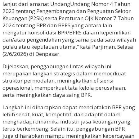
lanjut dari amanat UndangUndang Nomor 4 Tahun
2023 tentang Pengembangan dan Penguatan Sektor
Keuangan (P2SK) serta Peraturan OJK Nomor 7 Tahun
2024 tentang BPR dan BPRS yang antara lain
mengatur konsolidasi BPR/BPRS dalam kepemilikan
dan/atau pengendalian yang sama pada satu wilayah
pulau atau kepulauan utama,” kata Parjiman, Selasa
(2/6/2026) di Denpasar.
Dijelaskan, penggabungan lintas wilayah ini
merupakan langkah strategis dalam memperkuat
struktur permodalan, meningkatkan efisiensi
operasional, memperkuat tata kelola perusahaan,
serta meningkatkan daya saing BPR.
Langkah ini diharapkan dapat menciptakan BPR yang
lebih sehat, kuat, kompetitif, dan adaptif dalam
menghadapi dinamika industri jasa keuangan yang
terus berkembang. Selain itu, penggabungan BPR
juga diharapkan mampu meningkatkan kepercayaan