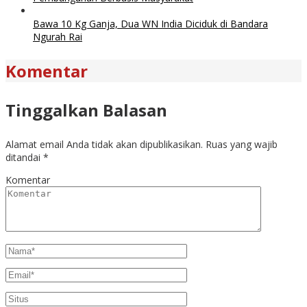
Bawa 10 Kg Ganja, Dua WN India Diciduk di Bandara
Ngurah Rai
Komentar
Tinggalkan Balasan
Alamat email Anda tidak akan dipublikasikan.
Ruas yang wajib
ditandai
*
Komentar