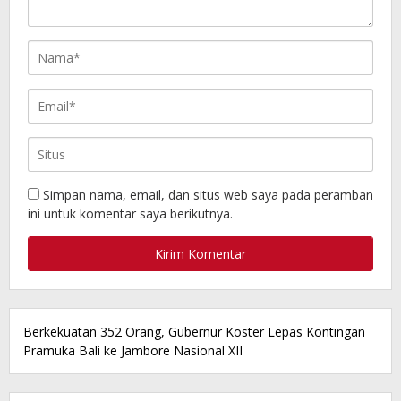
Simpan nama, email, dan situs web saya pada peramban
ini untuk komentar saya berikutnya.
Berkekuatan 352 Orang, Gubernur Koster Lepas Kontingan
Pramuka Bali ke Jambore Nasional XII