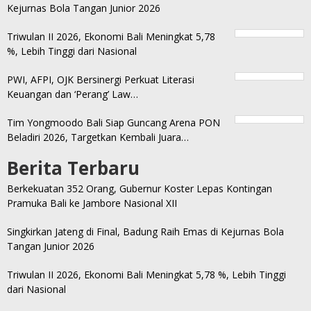
Kejurnas Bola Tangan Junior 2026
Triwulan II 2026, Ekonomi Bali Meningkat 5,78
%, Lebih Tinggi dari Nasional
PWI, AFPI, OJK Bersinergi Perkuat Literasi
Keuangan dan ‘Perang’ Law…
Tim Yongmoodo Bali Siap Guncang Arena PON
Beladiri 2026, Targetkan Kembali Juara…
Berita Terbaru
Berkekuatan 352 Orang, Gubernur Koster Lepas Kontingan
Pramuka Bali ke Jambore Nasional XII
Singkirkan Jateng di Final, Badung Raih Emas di Kejurnas Bola
Tangan Junior 2026
Triwulan II 2026, Ekonomi Bali Meningkat 5,78 %, Lebih Tinggi
dari Nasional