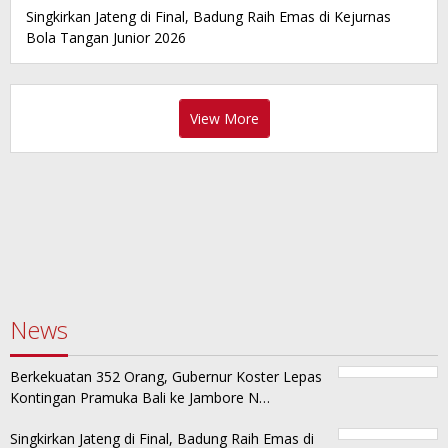
Singkirkan Jateng di Final, Badung Raih Emas di Kejurnas
Bola Tangan Junior 2026
View More
News
Berkekuatan 352 Orang, Gubernur Koster Lepas
Kontingan Pramuka Bali ke Jambore N…
Singkirkan Jateng di Final, Badung Raih Emas di