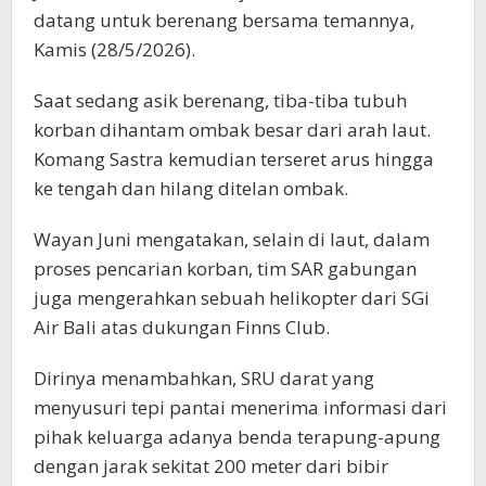
datang untuk berenang bersama temannya,
Kamis (28/5/2026).
Saat sedang asik berenang, tiba-tiba tubuh
korban dihantam ombak besar dari arah laut.
Komang Sastra kemudian terseret arus hingga
ke tengah dan hilang ditelan ombak.
Wayan Juni mengatakan, selain di laut, dalam
proses pencarian korban, tim SAR gabungan
juga mengerahkan sebuah helikopter dari SGi
Air Bali atas dukungan Finns Club.
Dirinya menambahkan, SRU darat yang
menyusuri tepi pantai menerima informasi dari
pihak keluarga adanya benda terapung-apung
dengan jarak sekitat 200 meter dari bibir