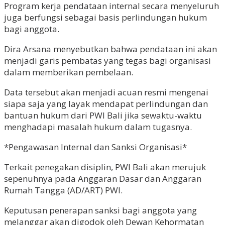
Program kerja pendataan internal secara menyeluruh
juga berfungsi sebagai basis perlindungan hukum
bagi anggota.
Dira Arsana menyebutkan bahwa pendataan ini akan
menjadi garis pembatas yang tegas bagi organisasi
dalam memberikan pembelaan.
Data tersebut akan menjadi acuan resmi mengenai
siapa saja yang layak mendapat perlindungan dan
bantuan hukum dari PWI Bali jika sewaktu-waktu
menghadapi masalah hukum dalam tugasnya.
*Pengawasan Internal dan Sanksi Organisasi*
Terkait penegakan disiplin, PWI Bali akan merujuk
sepenuhnya pada Anggaran Dasar dan Anggaran
Rumah Tangga (AD/ART) PWI.
Keputusan penerapan sanksi bagi anggota yang
melanggar akan digodok oleh Dewan Kehormatan