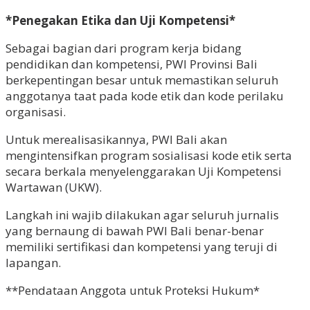
*Penegakan Etika dan Uji Kompetensi*
Sebagai bagian dari program kerja bidang
pendidikan dan kompetensi, PWI Provinsi Bali
berkepentingan besar untuk memastikan seluruh
anggotanya taat pada kode etik dan kode perilaku
organisasi.
Untuk merealisasikannya, PWI Bali akan
mengintensifkan program sosialisasi kode etik serta
secara berkala menyelenggarakan Uji Kompetensi
Wartawan (UKW).
Langkah ini wajib dilakukan agar seluruh jurnalis
yang bernaung di bawah PWI Bali benar-benar
memiliki sertifikasi dan kompetensi yang teruji di
lapangan.
**Pendataan Anggota untuk Proteksi Hukum*