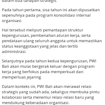
dalam dua tahapan strategis.
Pada tahun pertama, sisa tahun ini akan dipusatkan
sepenuhnya pada program konsolidasi internal
organisasi.
Hal tersebut meliputi pemantapan struktur
kepengurusan, pembenahan aturan kerja, serta
pendataan ulang seluruh anggota untuk memastikan
status keanggotaan yang jelas dan tertib
administrasi.
Selanjutnya pada tahun kedua kepengurusan, PWI
Bali akan mulai bergerak keluar dengan program
kerja yang berfokus pada memperkuat dan
memperluas jejaring.
Dalam konteks ini, PWI Bali akan merawat relasi
strategis yang sudah ada, sekaligus membuka pintu
kolaborasi serta menemui relasi-relasi baru yang
mendukung keberadaan organisasi.