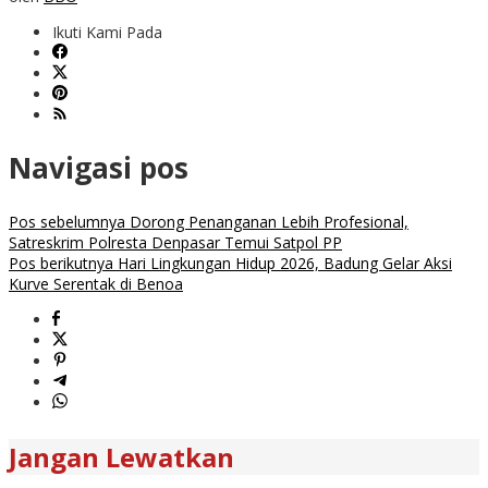
Ikuti Kami Pada
Navigasi pos
Pos sebelumnya
Dorong Penanganan Lebih Profesional,
Satreskrim Polresta Denpasar Temui Satpol PP
Pos berikutnya
Hari Lingkungan Hidup 2026, Badung Gelar Aksi
Kurve Serentak di Benoa
Jangan Lewatkan