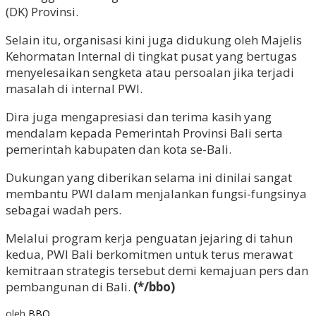
(DK) Provinsi.
Selain itu, organisasi kini juga didukung oleh Majelis
Kehormatan Internal di tingkat pusat yang bertugas
menyelesaikan sengketa atau persoalan jika terjadi
masalah di internal PWI.
Dira juga mengapresiasi dan terima kasih yang
mendalam kepada Pemerintah Provinsi Bali serta
pemerintah kabupaten dan kota se-Bali.
Dukungan yang diberikan selama ini dinilai sangat
membantu PWI dalam menjalankan fungsi-fungsinya
sebagai wadah pers.
Melalui program kerja penguatan jejaring di tahun
kedua, PWI Bali berkomitmen untuk terus merawat
kemitraan strategis tersebut demi kemajuan pers dan
pembangunan di Bali.
(*/bbo)
oleh
BBO