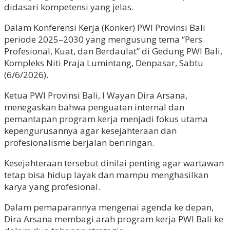
didasari kompetensi yang jelas.
Dalam Konferensi Kerja (Konker) PWI Provinsi Bali
periode 2025–2030 yang mengusung tema “Pers
Profesional, Kuat, dan Berdaulat” di Gedung PWI Bali,
Kompleks Niti Praja Lumintang, Denpasar, Sabtu
(6/6/2026).
Ketua PWI Provinsi Bali, I Wayan Dira Arsana,
menegaskan bahwa penguatan internal dan
pemantapan program kerja menjadi fokus utama
kepengurusannya agar kesejahteraan dan
profesionalisme berjalan beriringan.
Kesejahteraan tersebut dinilai penting agar wartawan
tetap bisa hidup layak dan mampu menghasilkan
karya yang profesional.
Dalam pemaparannya mengenai agenda ke depan,
Dira Arsana membagi arah program kerja PWI Bali ke