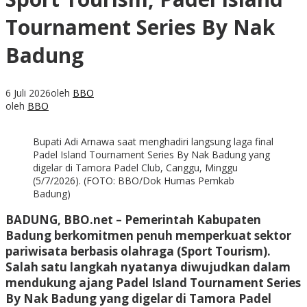
Tournament Series By Nak
Badung
6 Juli 2026
oleh
BBO
oleh
BBO
Bupati Adi Arnawa saat menghadiri langsung laga final
Padel Island Tournament Series By Nak Badung yang
digelar di Tamora Padel Club, Canggu, Minggu
(5/7/2026). (FOTO: BBO/Dok Humas Pemkab
Badung)
BADUNG, BBO.net – Pemerintah Kabupaten
Badung berkomitmen penuh memperkuat sektor
pariwisata berbasis olahraga (Sport Tourism).
Salah satu langkah nyatanya diwujudkan dalam
mendukung ajang Padel Island Tournament Series
By Nak Badung yang digelar di Tamora Padel