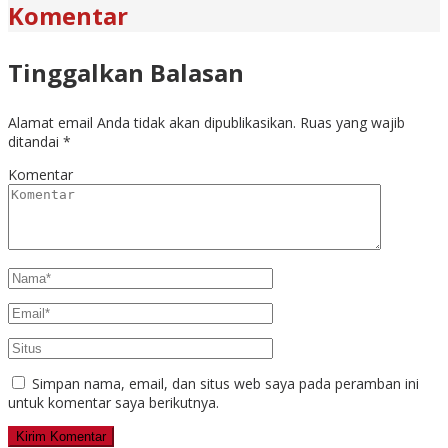
Komentar
Tinggalkan Balasan
Alamat email Anda tidak akan dipublikasikan.
Ruas yang wajib
ditandai
*
Komentar
Simpan nama, email, dan situs web saya pada peramban ini
untuk komentar saya berikutnya.