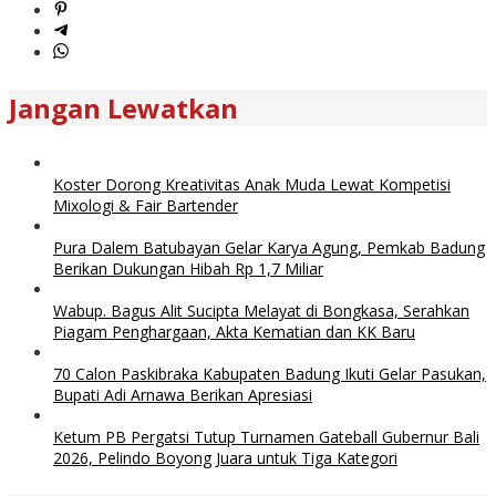
Jangan Lewatkan
Koster Dorong Kreativitas Anak Muda Lewat Kompetisi
Mixologi & Fair Bartender
Pura Dalem Batubayan Gelar Karya Agung, Pemkab Badung
Berikan Dukungan Hibah Rp 1,7 Miliar
Wabup. Bagus Alit Sucipta Melayat di Bongkasa, Serahkan
Piagam Penghargaan, Akta Kematian dan KK Baru
70 Calon Paskibraka Kabupaten Badung Ikuti Gelar Pasukan,
Bupati Adi Arnawa Berikan Apresiasi
Ketum PB Pergatsi Tutup Turnamen Gateball Gubernur Bali
2026, Pelindo Boyong Juara untuk Tiga Kategori