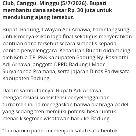
Club, Canggu, Minggu (5/7/2026). Bupati
membantu dana sebesar Rp. 30 juta untuk
mendukung ajang tersebut.
Bupati Badung, I Wayan Adi Arnawa, hadir langsung
untuk menyaksikan laga final sekaligus menyerahkan
bantuan dana tersebut secara simbolis kepada
panitia penyelenggara. Kehadiran Bupati didampingi
oleh Ketua TP. PKK Kabupaten Badung Ny. Rasniathi
Adi Arnawa, anggota DPRD Badung I Made
Suryananda Pramana, serta jajaran Dinas Pariwisata
Kabupaten Badung.
Dalam sambutannya, Bupati Adi Arnawa
mengapresiasi konsistensi penyelenggaraan
turnamen ini. Ia menegaskan bahwa olahraga padel
yang sedang tren memiliki potensi besar untuk
menarik segmen wisatawan baru ke Badung.
“Turnamen padel ini menjadi salah satu bentuk