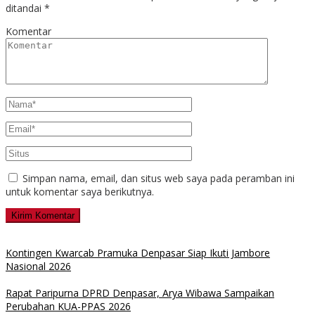
ditandai
*
Komentar
Simpan nama, email, dan situs web saya pada peramban ini
untuk komentar saya berikutnya.
Kontingen Kwarcab Pramuka Denpasar Siap Ikuti Jambore
Nasional 2026
Rapat Paripurna DPRD Denpasar, Arya Wibawa Sampaikan
Perubahan KUA-PPAS 2026