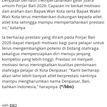
Denpasar berhasil mempertahankan gelar juara
umum Porjar Bali 2026. Capaian ini berkat motivasi
dan arahan dari Bapak Wali Kota serta Bapak Wakil
Wali Kota terus memberikan dukungan kepada atlet-
atlet kita sehingga mampu mempertahankan prestasi
ini,” katanya.
Ia berharap prestasi yang diraih pada Porjar Bali
2026 dapat menjadi motivasi bagi para pelajar untuk
terus mengembangkan potensi di bidang olahraga
sekaligus mempersiapkan diri menuju jenjang
kompetisi yang lebih tinggi. Prestasi ini menjadi
motivasi terus meningkatkan kualitas pembinaan
olahraga pelajar di Kota Denpasar. ”Kami berharap
akan lahir lebih banyak atlet berprestasi nantinya
mampu mengharumkan nama Denpasar, Bali,
bahkan Indonesia,” harapnya.
(*/bbo)
oleh
BBO