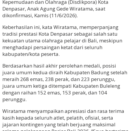
Kepemudaan dan Olahraga (Disdikpora) Kota
Denpasar, Anak Agung Gede Wiratama, saat
dikonfirmasi, Kamis (11/6/2026).
Keberhasilan ini, kata Wiratama, memperpanjang
tradisi prestasi Kota Denpasar sebagai salah satu
kekuatan utama olahraga pelajar di Bali, meskipun
menghadapi persaingan ketat dari seluruh
kabupaten/kota peserta.
Berdasarkan hasil akhir perolehan medali, posisi
juara umum kedua diraih Kabupaten Badung setelah
meraih 268 emas, 238 perak, dan 223 perunggu,
juara umum ketiga ditempati Kabupaten Buleleng
dengan raihan 152 emas, 153 perak, dan 104
perunggu.
Wiratama menyampaikan apresiasi dan rasa terima
kasih kepada seluruh atlet, pelatih, ofisial, serta
jajaran kontingen yang telah berjuang maksimal