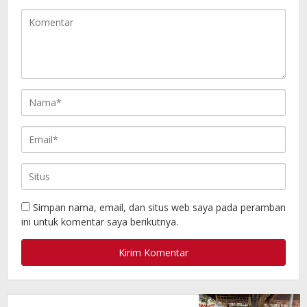
Simpan nama, email, dan situs web saya pada peramban
ini untuk komentar saya berikutnya.