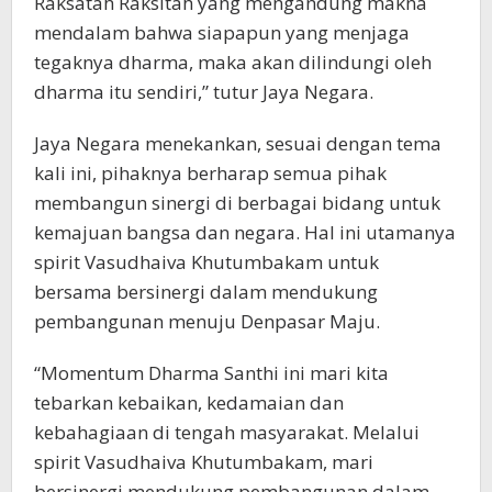
Raksatah Raksitah yang mengandung makna
mendalam bahwa siapapun yang menjaga
tegaknya dharma, maka akan dilindungi oleh
dharma itu sendiri,” tutur Jaya Negara.
Jaya Negara menekankan, sesuai dengan tema
kali ini, pihaknya berharap semua pihak
membangun sinergi di berbagai bidang untuk
kemajuan bangsa dan negara. Hal ini utamanya
spirit Vasudhaiva Khutumbakam untuk
bersama bersinergi dalam mendukung
pembangunan menuju Denpasar Maju.
“Momentum Dharma Santhi ini mari kita
tebarkan kebaikan, kedamaian dan
kebahagiaan di tengah masyarakat. Melalui
spirit Vasudhaiva Khutumbakam, mari
bersinergi mendukung pembangunan dalam