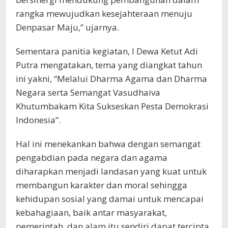
rangka mewujudkan kesejahteraan menuju
Denpasar Maju,” ujarnya.
Sementara panitia kegiatan, I Dewa Ketut Adi
Putra mengatakan, tema yang diangkat tahun
ini yakni, “Melalui Dharma Agama dan Dharma
Negara serta Semangat Vasudhaiva
Khutumbakam Kita Sukseskan Pesta Demokrasi
Indonesia”.
Hal ini menekankan bahwa dengan semangat
pengabdian pada negara dan agama
diharapkan menjadi landasan yang kuat untuk
membangun karakter dan moral sehingga
kehidupan sosial yang damai untuk mencapai
kebahagiaan, baik antar masyarakat,
pemerintah, dan alam itu sendiri dapat tercipta