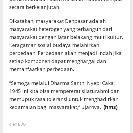
secara berkelanjutan.
Dikatakan, masyarakat Denpasar adalah
masyarakat heterogen yang terbangun dari
masyarakat dengan latar belakang multi kultur.
Keragaman sosial budaya melahirkan
perbedaan. Perbedaan akan menjadi indah jika
setiap komponen dapat menghargai dan
memanfaatkan perbedaan.
“Semoga melalui Dharma Santhi Nyepi Caka
1945 ini kita bisa mempererat silaturahmi dan
memupuk rasa toleransi untuk menghadirkan
kedamaian bagi masyarakat,” ujarnya.
(hms)
oleh
BBO