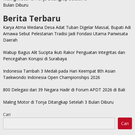
Bulan Diburu
Berita Terbaru
Karya Atma Wedana Desa Adat Tuban Digelar Massal, Bupati Adi
Arnawa Sebut Pelestarian Tradisi Jadi Fondasi Utama Pariwisata
Daerah
Wabup Bagus Alit Sucipta Ikuti Rakor Penguatan Integritas dan
Pencegahan Korupsi di Surabaya
Indonesia Tambah 3 Medali pada Hari Keempat 8th Asian
Taekwondo Indonesia Open Championships 2026
800 Delegasi dari 39 Negara Hadir di Forum APDT 2026 di Bali
Maling Motor di Tonja Ditangkap Setelah 3 Bulan Diburu
Cari
Cari