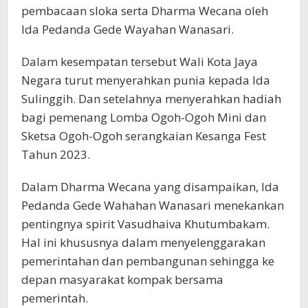
pembacaan sloka serta Dharma Wecana oleh
Ida Pedanda Gede Wayahan Wanasari.
Dalam kesempatan tersebut Wali Kota Jaya
Negara turut menyerahkan punia kepada Ida
Sulinggih. Dan setelahnya menyerahkan hadiah
bagi pemenang Lomba Ogoh-Ogoh Mini dan
Sketsa Ogoh-Ogoh serangkaian Kesanga Fest
Tahun 2023.
Dalam Dharma Wecana yang disampaikan, Ida
Pedanda Gede Wahahan Wanasari menekankan
pentingnya spirit Vasudhaiva Khutumbakam.
Hal ini khususnya dalam menyelenggarakan
pemerintahan dan pembangunan sehingga ke
depan masyarakat kompak bersama
pemerintah.