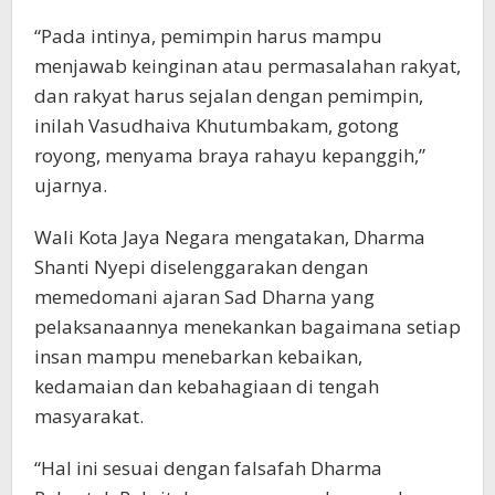
“Pada intinya, pemimpin harus mampu
menjawab keinginan atau permasalahan rakyat,
dan rakyat harus sejalan dengan pemimpin,
inilah Vasudhaiva Khutumbakam, gotong
royong, menyama braya rahayu kepanggih,”
ujarnya.
Wali Kota Jaya Negara mengatakan, Dharma
Shanti Nyepi diselenggarakan dengan
memedomani ajaran Sad Dharna yang
pelaksanaannya menekankan bagaimana setiap
insan mampu menebarkan kebaikan,
kedamaian dan kebahagiaan di tengah
masyarakat.
“Hal ini sesuai dengan falsafah Dharma