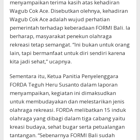
menyampaikan terima kasih atas kehadiran
Wagub Cok Ace. Disebutkan olehnya, kehadiran
Wagub Cok Ace adalah wujud perhatian
pemerintah terhadap keberadaan FORMI Bali. Ia
berharap, masyarakat penekun olahraga
rekreasi tetap semangat. “Ini bukan untuk orang
lain, tapi bermanfaat untuk diri sendiri karena
kita jadi sehat,” ucapnya.
Sementara itu, Ketua Panitia Penyelenggara
FORDA Teguh Heru Susanto dalam laporan
menyampaikan, kegiatan ini dimaksudkan
untuk membudayakan dan melestarikan jenis
olahraga rekreasi. FORDA melibatkan 15 induk
olahraga yang dibagi dalam tiga cabang yaitu
kreasi budaya, sehat bugar serta petualangan
tantangan. “Sebenarnya FORMI Bali sudah