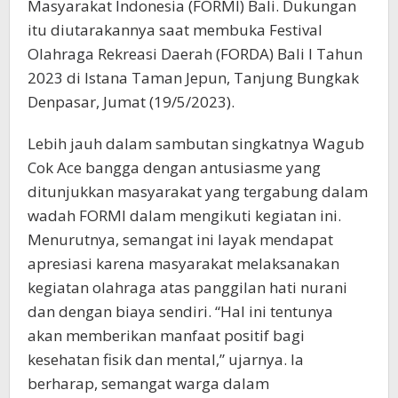
Masyarakat Indonesia (FORMI) Bali. Dukungan
itu diutarakannya saat membuka Festival
Olahraga Rekreasi Daerah (FORDA) Bali I Tahun
2023 di Istana Taman Jepun, Tanjung Bungkak
Denpasar, Jumat (19/5/2023).
Lebih jauh dalam sambutan singkatnya Wagub
Cok Ace bangga dengan antusiasme yang
ditunjukkan masyarakat yang tergabung dalam
wadah FORMI dalam mengikuti kegiatan ini.
Menurutnya, semangat ini layak mendapat
apresiasi karena masyarakat melaksanakan
kegiatan olahraga atas panggilan hati nurani
dan dengan biaya sendiri. “Hal ini tentunya
akan memberikan manfaat positif bagi
kesehatan fisik dan mental,” ujarnya. Ia
berharap, semangat warga dalam