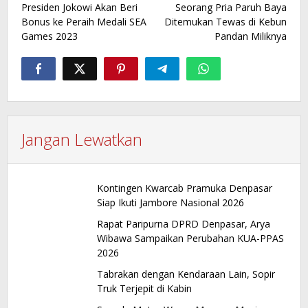
Presiden Jokowi Akan Beri
Seorang Pria Paruh Baya
pos
Bonus ke Peraih Medali SEA
Ditemukan Tewas di Kebun
Games 2023
Pandan Miliknya
Jangan Lewatkan
Kontingen Kwarcab Pramuka Denpasar
Siap Ikuti Jambore Nasional 2026
Rapat Paripurna DPRD Denpasar, Arya
Wibawa Sampaikan Perubahan KUA-PPAS
2026
Tabrakan dengan Kendaraan Lain, Sopir
Truk Terjepit di Kabin