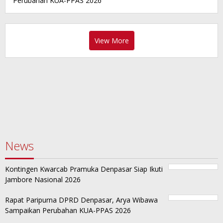
Perubahan KUA-PPAS 2026
View More
News
Kontingen Kwarcab Pramuka Denpasar Siap Ikuti
Jambore Nasional 2026
Rapat Paripurna DPRD Denpasar, Arya Wibawa
Sampaikan Perubahan KUA-PPAS 2026