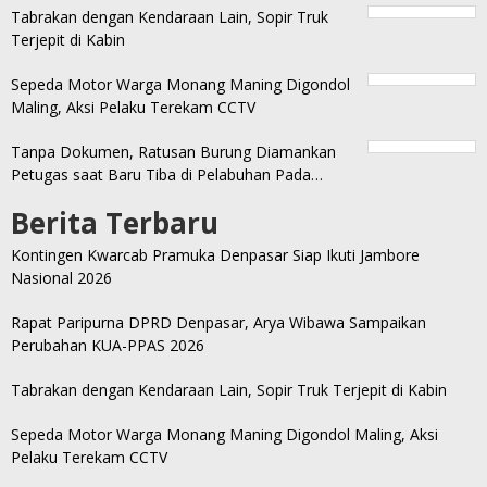
Tabrakan dengan Kendaraan Lain, Sopir Truk
Terjepit di Kabin
Sepeda Motor Warga Monang Maning Digondol
Maling, Aksi Pelaku Terekam CCTV
Tanpa Dokumen, Ratusan Burung Diamankan
Petugas saat Baru Tiba di Pelabuhan Pada…
Berita Terbaru
Kontingen Kwarcab Pramuka Denpasar Siap Ikuti Jambore
Nasional 2026
Rapat Paripurna DPRD Denpasar, Arya Wibawa Sampaikan
Perubahan KUA-PPAS 2026
Tabrakan dengan Kendaraan Lain, Sopir Truk Terjepit di Kabin
Sepeda Motor Warga Monang Maning Digondol Maling, Aksi
Pelaku Terekam CCTV