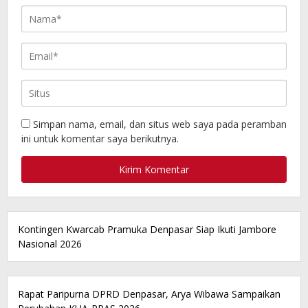
Simpan nama, email, dan situs web saya pada peramban
ini untuk komentar saya berikutnya.
Kontingen Kwarcab Pramuka Denpasar Siap Ikuti Jambore
Nasional 2026
Rapat Paripurna DPRD Denpasar, Arya Wibawa Sampaikan