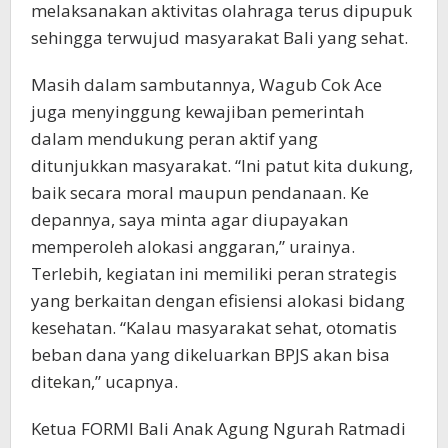
melaksanakan aktivitas olahraga terus dipupuk
sehingga terwujud masyarakat Bali yang sehat.
Masih dalam sambutannya, Wagub Cok Ace
juga menyinggung kewajiban pemerintah
dalam mendukung peran aktif yang
ditunjukkan masyarakat. “Ini patut kita dukung,
baik secara moral maupun pendanaan. Ke
depannya, saya minta agar diupayakan
memperoleh alokasi anggaran,” urainya.
Terlebih, kegiatan ini memiliki peran strategis
yang berkaitan dengan efisiensi alokasi bidang
kesehatan. “Kalau masyarakat sehat, otomatis
beban dana yang dikeluarkan BPJS akan bisa
ditekan,” ucapnya.
Ketua FORMI Bali Anak Agung Ngurah Ratmadi