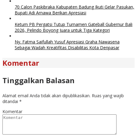
70 Calon Paskibraka Kabupaten Badung Ikuti Gelar Pasukan,
Bupati Adi Arnawa Berikan Apresiasi
Ketum PB Pergatsi Tutup Turnamen Gateball Gubernur Bali
2026, Pelindo Boyong Juara untuk Tiga Kategori
Ny. Fatma Saifullah Yusuf Apresiasi Graha Nawasena
Sebagai Wadah Kreatifitas Disabilitas Kota Denpasar
Komentar
Tinggalkan Balasan
Alamat email Anda tidak akan dipublikasikan.
Ruas yang wajib
ditandai
*
Komentar