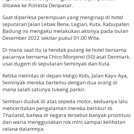
dibawa ke Polresta Denpasar.
Saat diperiksa perempuan yang menginap di hotel
seputaran Jalan Lebak Bena, Legian, Kuta, Kabupaten
Badung ini mengaku melakukan aksinya pada bulan
Desember 2022 sekitar pukul 01.00 Wita.
Di mana saat itu ia hendak pulang ke hotel bersama
pacarnya bernama Chico Monjensi (50) asal Denmark,
usai dugem di seputaran Seminyak dan Kuta.
Ketika melintas di depan Indigo Kids, Jalan Kayu Aya,
Seminyak mereka bertemu dengan dua orang di
mana salah satunya tukang parkir.
Sembari duduk di atas sepeda motor, keduanya lalu
menceritakan pengalaman mereka berlibur di
Thailand, bahwa di negara tersebut banyak prostitusi
dan waria menggunakan rok mini sampai kelihatan
celana dalamnya.