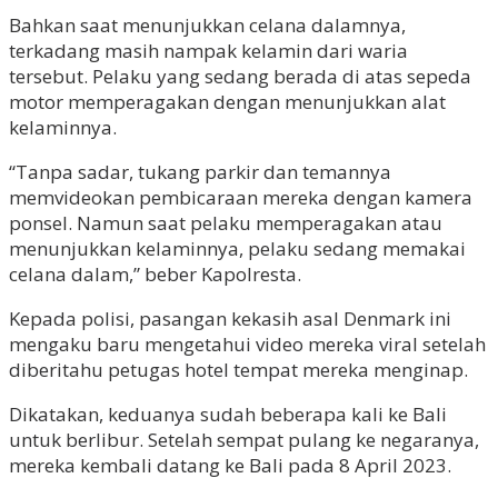
Bahkan saat menunjukkan celana dalamnya,
terkadang masih nampak kelamin dari waria
tersebut. Pelaku yang sedang berada di atas sepeda
motor memperagakan dengan menunjukkan alat
kelaminnya.
“Tanpa sadar, tukang parkir dan temannya
memvideokan pembicaraan mereka dengan kamera
ponsel. Namun saat pelaku memperagakan atau
menunjukkan kelaminnya, pelaku sedang memakai
celana dalam,” beber Kapolresta.
Kepada polisi, pasangan kekasih asal Denmark ini
mengaku baru mengetahui video mereka viral setelah
diberitahu petugas hotel tempat mereka menginap.
Dikatakan, keduanya sudah beberapa kali ke Bali
untuk berlibur. Setelah sempat pulang ke negaranya,
mereka kembali datang ke Bali pada 8 April 2023.