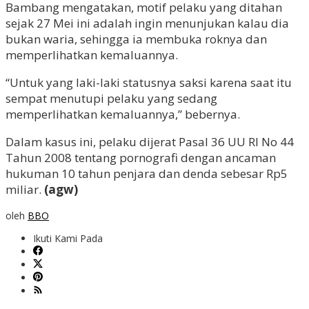
Bambang mengatakan, motif pelaku yang ditahan
sejak 27 Mei ini adalah ingin menunjukan kalau dia
bukan waria, sehingga ia membuka roknya dan
memperlihatkan kemaluannya.
“Untuk yang laki-laki statusnya saksi karena saat itu
sempat menutupi pelaku yang sedang
memperlihatkan kemaluannya,” bebernya.
Dalam kasus ini, pelaku dijerat Pasal 36 UU RI No 44
Tahun 2008 tentang pornografi dengan ancaman
hukuman 10 tahun penjara dan denda sebesar Rp5
miliar.
(agw)
oleh
BBO
Ikuti Kami Pada