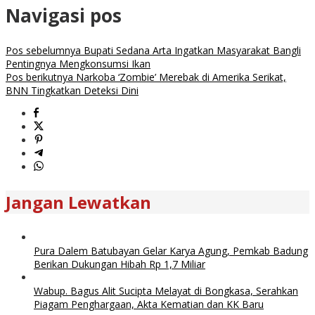
Navigasi pos
Pos sebelumnya
Bupati Sedana Arta Ingatkan Masyarakat Bangli
Pentingnya Mengkonsumsi Ikan
Pos berikutnya
Narkoba ‘Zombie’ Merebak di Amerika Serikat,
BNN Tingkatkan Deteksi Dini
Jangan Lewatkan
Pura Dalem Batubayan Gelar Karya Agung, Pemkab Badung
Berikan Dukungan Hibah Rp 1,7 Miliar
Wabup. Bagus Alit Sucipta Melayat di Bongkasa, Serahkan
Piagam Penghargaan, Akta Kematian dan KK Baru