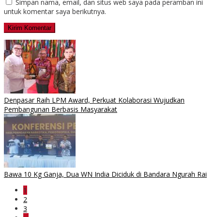
Simpan nama, email, dan situs web saya pada peramban ini
untuk komentar saya berikutnya.
Denpasar Raih LPM Award, Perkuat Kolaborasi Wujudkan
Pembangunan Berbasis Masyarakat
Bawa 10 Kg Ganja, Dua WN India Diciduk di Bandara Ngurah Rai
1
2
3