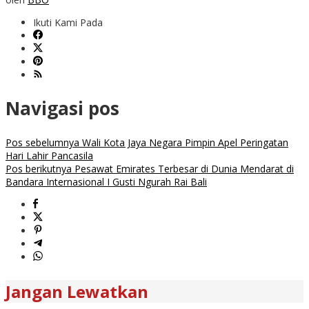
Ikuti Kami Pada
Navigasi pos
Pos sebelumnya
Wali Kota Jaya Negara Pimpin Apel Peringatan
Hari Lahir Pancasila
Pos berikutnya
Pesawat Emirates Terbesar di Dunia Mendarat di
Bandara Internasional I Gusti Ngurah Rai Bali
Jangan Lewatkan