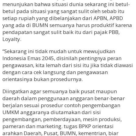
menunjukan bahwa situasi dunia sekarang ini betul-
betul pada situasi yang sangat sulit oleh sebab itu
setiap rupiah yang dibelanjakan dari APBN, APBD
yang ada di BUMN semuanya harus produktif karena
pendapatan sangat sulit baik itu dari pajak PBB,
Loyalty.
“Sekarang ini tidak mudah untuk mewujudkan
Indonesia Emas 2045, disinilah pentingnya peran
pengawasan, kita lemah dari sisi itu jika tidak diawasi
dengan cara cek langsung dan pengawasan
orientasinya bukan prosedurnya.
Diingatkan agar semuanya baik pusat maupun
daerah dalam penggunaan anggaran benar-benar
berjalan sesuai prosedur contoh pengembangan
UMKM anggaranya diutamakan dari sisi
pengembangan, pemberdayaan, mesin produksi,
pameran dan marketing. tugas BPKP orientasi
arahkan Daerah, Pusat, BUMN, kementrian, biar