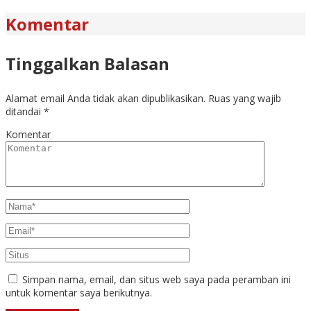
Komentar
Tinggalkan Balasan
Alamat email Anda tidak akan dipublikasikan.
Ruas yang wajib
ditandai
*
Komentar
Simpan nama, email, dan situs web saya pada peramban ini
untuk komentar saya berikutnya.