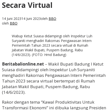
Secara Virtual
14 Juni 2023
14 Juni 2023
oleh
BBO
oleh
BBO
Wabup Ketut Suiasa didampingi oleh Inspektur Luh
Suryaniti menghadiri Rakornas Pengawasan Intern
Pemerintah Tahun 2023 secara virtual di Rumah
Jabatan Wakil Bupati, Puspem Badung, Rabu
(14/6/2023). (FOTO: Hmd Badung)
Beritabalionline.net
– Wakil Bupati Badung I Ketut
Suiasa didampingi oleh Inspektur Luh Suryaniti
menghadiri Rakornas Pengawasan Intern Pemerintah
Tahun 2023 secara virtual bertempat di Rumah
Jabatan Wakil Bupati, Puspem Badung, Rabu
(14/6/2023).
Rakor dengan tema “Kawal Produktivitas Untuk
Transformasi Ekonomi” ini dibuka langsung Presiden