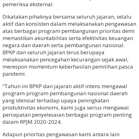
pemeriksa eksternal.
Dikatakan pihaknya bersama seluruh jajaran, selalu
aktif dan konsisten dalam melaksanakan pengawasan
atas berbagai program pembangunan prioritas demi
memastikan akuntabilitas serta efektivitas keuangan
negara dan daerah serta pembangunan nasional.
BPKP dan seluruh jajaran terus berupaya
melaksanakan pencegahan kecurangan sejak awal,
merespon momentum keberhasilan pemilihan pasca
pandemi.
“Tahun ini BPKP dan jajaran aktif intens mengawal
program-program pembangunan nasional daerah
yang idensial terhadap upaya peningkatan
produktivitas ekonomi, kami juga serius mengawal
percepatan penyelesaian berbagai program penting
dalam RPJM 2020-2024.
Adapun prioritas pengawasan kami antara lain