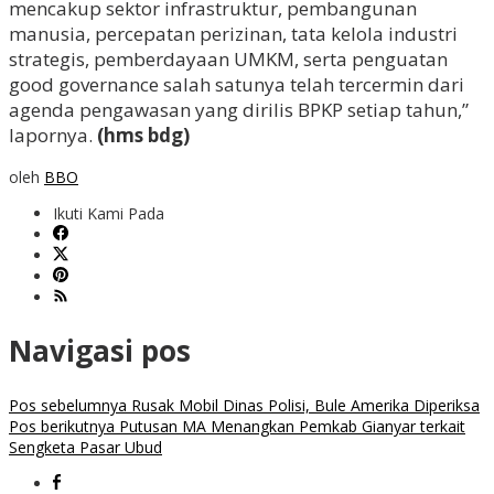
mencakup sektor infrastruktur, pembangunan
manusia, percepatan perizinan, tata kelola industri
strategis, pemberdayaan UMKM, serta penguatan
good governance salah satunya telah tercermin dari
agenda pengawasan yang dirilis BPKP setiap tahun,”
lapornya.
(hms bdg)
oleh
BBO
Ikuti Kami Pada
Navigasi pos
Pos sebelumnya
Rusak Mobil Dinas Polisi, Bule Amerika Diperiksa
Pos berikutnya
Putusan MA Menangkan Pemkab Gianyar terkait
Sengketa Pasar Ubud