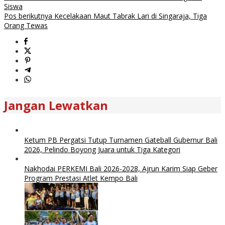
Siswa
Pos berikutnya
Kecelakaan Maut Tabrak Lari di Singaraja, Tiga
Orang Tewas
Jangan Lewatkan
Ketum PB Pergatsi Tutup Turnamen Gateball Gubernur Bali
2026, Pelindo Boyong Juara untuk Tiga Kategori
Nakhodai PERKEMI Bali 2026-2028, Ajrun Karim Siap Geber
Program Prestasi Atlet Kempo Bali