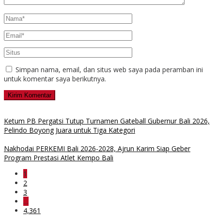
Simpan nama, email, dan situs web saya pada peramban ini
untuk komentar saya berikutnya.
Ketum PB Pergatsi Tutup Turnamen Gateball Gubernur Bali 2026,
Pelindo Boyong Juara untuk Tiga Kategori
Nakhodai PERKEMI Bali 2026-2028, Ajrun Karim Siap Geber
Program Prestasi Atlet Kempo Bali
1
2
3
…
4,361