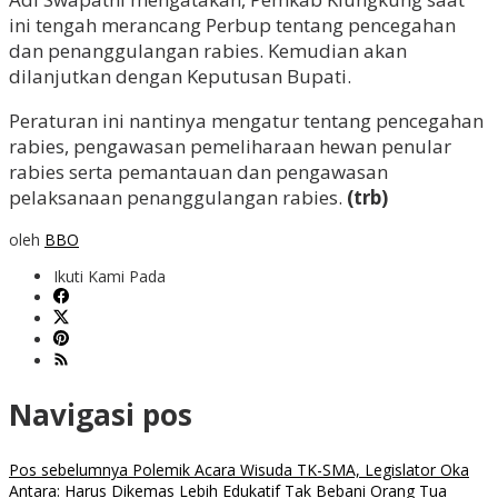
ini tengah merancang Perbup tentang pencegahan
dan penanggulangan rabies. Kemudian akan
dilanjutkan dengan Keputusan Bupati.
Peraturan ini nantinya mengatur tentang pencegahan
rabies, pengawasan pemeliharaan hewan penular
rabies serta pemantauan dan pengawasan
pelaksanaan penanggulangan rabies.
(trb)
oleh
BBO
Ikuti Kami Pada
Navigasi pos
Pos sebelumnya
Polemik Acara Wisuda TK-SMA, Legislator Oka
Antara: Harus Dikemas Lebih Edukatif Tak Bebani Orang Tua