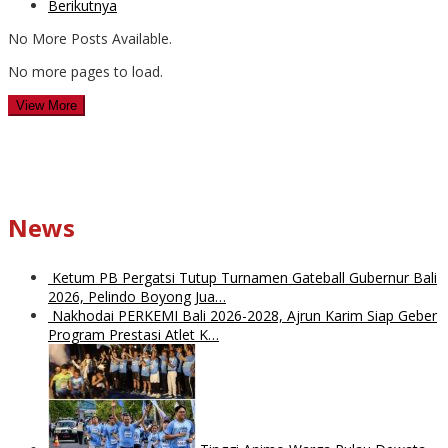
Berikutnya
No More Posts Available.
No more pages to load.
View More
News
Ketum PB Pergatsi Tutup Turnamen Gateball Gubernur Bali
2026, Pelindo Boyong Jua…
Nakhodai PERKEMI Bali 2026-2028, Ajrun Karim Siap Geber
Program Prestasi Atlet K…