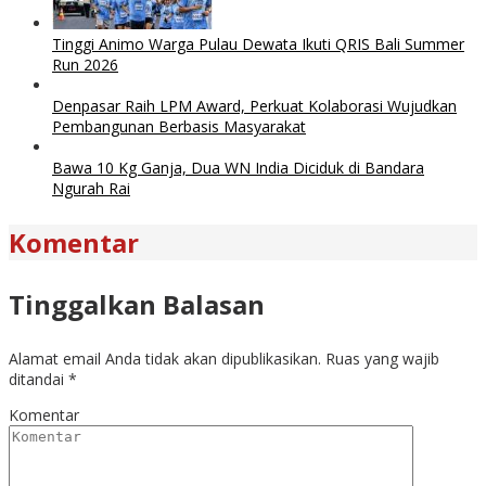
Tinggi Animo Warga Pulau Dewata Ikuti QRIS Bali Summer
Run 2026
Denpasar Raih LPM Award, Perkuat Kolaborasi Wujudkan
Pembangunan Berbasis Masyarakat
Bawa 10 Kg Ganja, Dua WN India Diciduk di Bandara
Ngurah Rai
Komentar
Tinggalkan Balasan
Alamat email Anda tidak akan dipublikasikan.
Ruas yang wajib
ditandai
*
Komentar