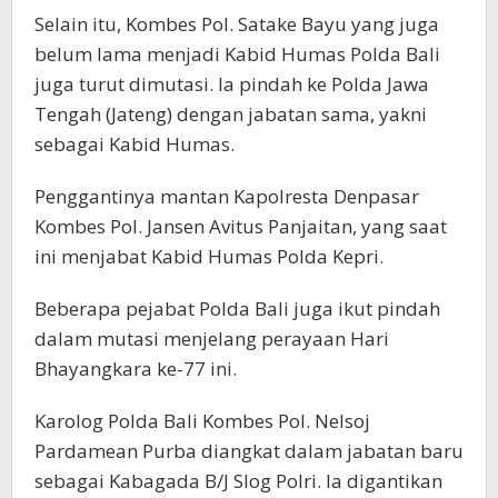
Selain itu, Kombes Pol. Satake Bayu yang juga
belum lama menjadi Kabid Humas Polda Bali
juga turut dimutasi. Ia pindah ke Polda Jawa
Tengah (Jateng) dengan jabatan sama, yakni
sebagai Kabid Humas.
Penggantinya mantan Kapolresta Denpasar
Kombes Pol. Jansen Avitus Panjaitan, yang saat
ini menjabat Kabid Humas Polda Kepri.
Beberapa pejabat Polda Bali juga ikut pindah
dalam mutasi menjelang perayaan Hari
Bhayangkara ke-77 ini.
Karolog Polda Bali Kombes Pol. Nelsoj
Pardamean Purba diangkat dalam jabatan baru
sebagai Kabagada B/J Slog Polri. Ia digantikan