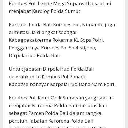
Kombes Pol. I Gede Mega Suparwitha saat ini
menjabat Karolog Polda Sumut.
Karoops Polda Bali Kombes Pol. Nuryanto juga
dimutasi. Ia diangkat sebagai
Kabagpakatkerma Rokerma KL Sops Polri.
Penggantinya Kombes Pol Soelistijono,
Dirpolairud Polda Bali.
Untuk jabatan Dirpolairud Polda Bali
diserahkan ke Kombes Pol Ponadi,
Kabagselbangyar Korpolairud Baharkam Polri.
Kombes Pol. Ketut Onik Suirawan yang saat ini
menjabat Karorena Polda Bali dimutasikan
sebagat Pamen Polda Bali dalam rangka
pensiun. Jabatan Karorena Polda Bali