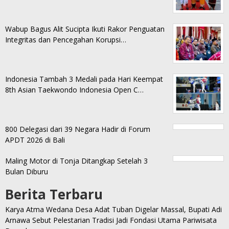
Wabup Bagus Alit Sucipta Ikuti Rakor Penguatan
Integritas dan Pencegahan Korupsi…
Indonesia Tambah 3 Medali pada Hari Keempat
8th Asian Taekwondo Indonesia Open C…
800 Delegasi dari 39 Negara Hadir di Forum
APDT 2026 di Bali
Maling Motor di Tonja Ditangkap Setelah 3
Bulan Diburu
Berita Terbaru
Karya Atma Wedana Desa Adat Tuban Digelar Massal, Bupati Adi
Arnawa Sebut Pelestarian Tradisi Jadi Fondasi Utama Pariwisata