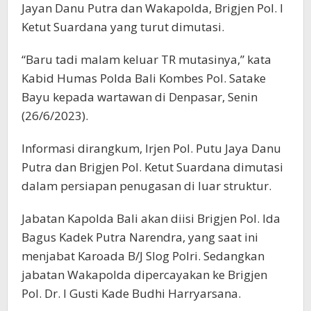
Jayan Danu Putra dan Wakapolda, Brigjen Pol. I
Ketut Suardana yang turut dimutasi.
“Baru tadi malam keluar TR mutasinya,” kata
Kabid Humas Polda Bali Kombes Pol. Satake
Bayu kepada wartawan di Denpasar, Senin
(26/6/2023).
Informasi dirangkum, Irjen Pol. Putu Jaya Danu
Putra dan Brigjen Pol. Ketut Suardana dimutasi
dalam persiapan penugasan di luar struktur.
Jabatan Kapolda Bali akan diisi Brigjen Pol. Ida
Bagus Kadek Putra Narendra, yang saat ini
menjabat Karoada B/J Slog Polri. Sedangkan
jabatan Wakapolda dipercayakan ke Brigjen
Pol. Dr. I Gusti Kade Budhi Harryarsana.