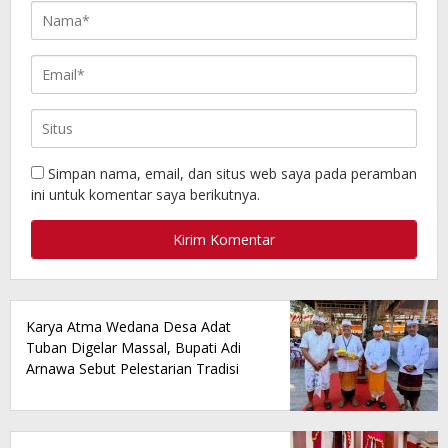
Simpan nama, email, dan situs web saya pada peramban
ini untuk komentar saya berikutnya.
Karya Atma Wedana Desa Adat
Tuban Digelar Massal, Bupati Adi
Arnawa Sebut Pelestarian Tradisi
Jadi Fondasi Utama Pariwisata
Daerah