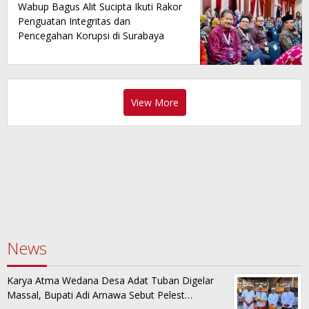
Wabup Bagus Alit Sucipta Ikuti Rakor
Penguatan Integritas dan
Pencegahan Korupsi di Surabaya
View More
News
Karya Atma Wedana Desa Adat Tuban Digelar
Massal, Bupati Adi Arnawa Sebut Pelest…