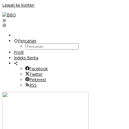
Lewati ke konten
Pencarian
Profil
Indeks Berita
Facebook
Twitter
Pinterest
RSS