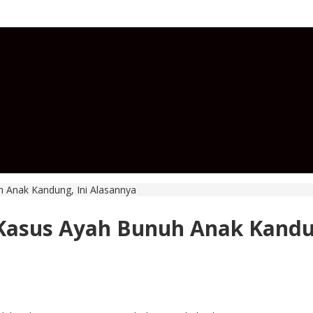
h Anak Kandung, Ini Alasannya
 Kasus Ayah Bunuh Anak Kandu