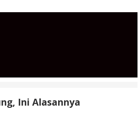
ng, Ini Alasannya