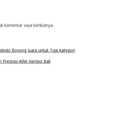
uk komentar saya berikutnya.
lindo Boyong Juara untuk Tiga Kategori
 Prestasi Atlet Kempo Bali