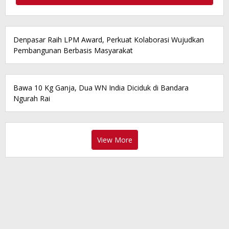
Denpasar Raih LPM Award, Perkuat Kolaborasi Wujudkan
Pembangunan Berbasis Masyarakat
Bawa 10 Kg Ganja, Dua WN India Diciduk di Bandara
Ngurah Rai
View More