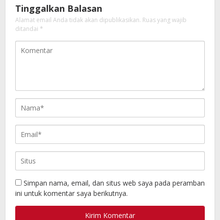
Tinggalkan Balasan
Alamat email Anda tidak akan dipublikasikan.
Ruas yang wajib
ditandai
*
Simpan nama, email, dan situs web saya pada peramban
ini untuk komentar saya berikutnya.