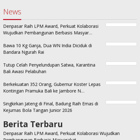
News
Denpasar Raih LPM Award, Perkuat Kolaborasi
Wujudkan Pembangunan Berbasis Masyar…
Bawa 10 Kg Ganja, Dua WN India Diciduk di
Bandara Ngurah Rai
Tutup Celah Penyelundupan Satwa, Karantina
Bali Awasi Pelabuhan
Berkekuatan 352 Orang, Gubernur Koster Lepas
Kontingan Pramuka Bali ke Jambore N…
Singkirkan Jateng di Final, Badung Raih Emas di
Kejurnas Bola Tangan Junior 2026
Berita Terbaru
Denpasar Raih LPM Award, Perkuat Kolaborasi Wujudkan
Pembangunan Berbasis Masyarakat