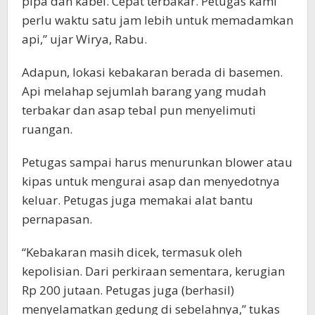
pipa dan kabel. Cepat terbakar. Petugas kami
perlu waktu satu jam lebih untuk memadamkan
api,” ujar Wirya, Rabu.
Adapun, lokasi kebakaran berada di basemen.
Api melahap sejumlah barang yang mudah
terbakar dan asap tebal pun menyelimuti
ruangan.
Petugas sampai harus menurunkan blower atau
kipas untuk mengurai asap dan menyedotnya
keluar. Petugas juga memakai alat bantu
pernapasan.
“Kebakaran masih dicek, termasuk oleh
kepolisian. Dari perkiraan sementara, kerugian
Rp 200 jutaan. Petugas juga (berhasil)
menyelamatkan gedung di sebelahnya,” tukas