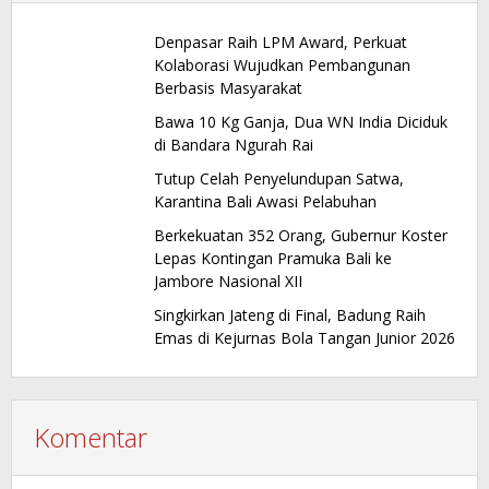
Denpasar Raih LPM Award, Perkuat
Kolaborasi Wujudkan Pembangunan
Berbasis Masyarakat
Bawa 10 Kg Ganja, Dua WN India Diciduk
di Bandara Ngurah Rai
Tutup Celah Penyelundupan Satwa,
Karantina Bali Awasi Pelabuhan
Berkekuatan 352 Orang, Gubernur Koster
Lepas Kontingan Pramuka Bali ke
Jambore Nasional XII
Singkirkan Jateng di Final, Badung Raih
Emas di Kejurnas Bola Tangan Junior 2026
Komentar