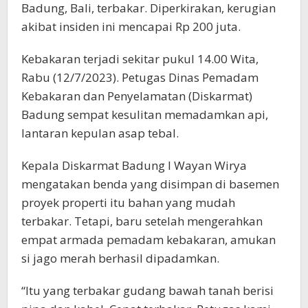
Badung, Bali, terbakar. Diperkirakan, kerugian
akibat insiden ini mencapai Rp 200 juta.
Kebakaran terjadi sekitar pukul 14.00 Wita,
Rabu (12/7/2023). Petugas Dinas Pemadam
Kebakaran dan Penyelamatan (Diskarmat)
Badung sempat kesulitan memadamkan api,
lantaran kepulan asap tebal.
Kepala Diskarmat Badung I Wayan Wirya
mengatakan benda yang disimpan di basemen
proyek properti itu bahan yang mudah
terbakar. Tetapi, baru setelah mengerahkan
empat armada pemadam kebakaran, amukan
si jago merah berhasil dipadamkan.
“Itu yang terbakar gudang bawah tanah berisi