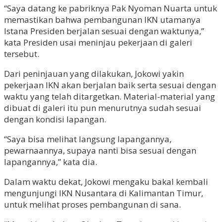
“Saya datang ke pabriknya Pak Nyoman Nuarta untuk
memastikan bahwa pembangunan IKN utamanya
Istana Presiden berjalan sesuai dengan waktunya,”
kata Presiden usai meninjau pekerjaan di galeri
tersebut.
Dari peninjauan yang dilakukan, Jokowi yakin
pekerjaan IKN akan berjalan baik serta sesuai dengan
waktu yang telah ditargetkan. Material-material yang
dibuat di galeri itu pun menurutnya sudah sesuai
dengan kondisi lapangan.
“Saya bisa melihat langsung lapangannya,
pewarnaannya, supaya nanti bisa sesuai dengan
lapangannya,” kata dia.
Dalam waktu dekat, Jokowi mengaku bakal kembali
mengunjungi IKN Nusantara di Kalimantan Timur,
untuk melihat proses pembangunan di sana.