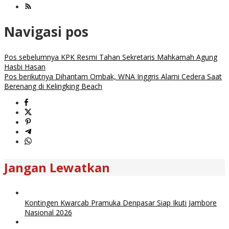
Navigasi pos
Pos sebelumnya
KPK Resmi Tahan Sekretaris Mahkamah Agung
Hasbi Hasan
Pos berikutnya
Dihantam Ombak, WNA Inggris Alami Cedera Saat
Berenang di Kelingking Beach
Jangan Lewatkan
Kontingen Kwarcab Pramuka Denpasar Siap Ikuti Jambore
Nasional 2026