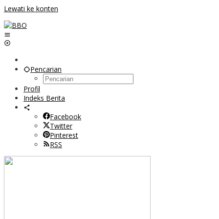
Lewati ke konten
Pencarian
Profil
Indeks Berita
Facebook
Twitter
Pinterest
RSS