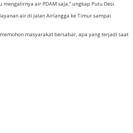
u mengalirnya air PDAM saja,” ungkap Putu Desi.
ayanan air di Jalan Airlangga ke Timur sampai
memohon masyarakat bersabar, apa yang terjadi saat