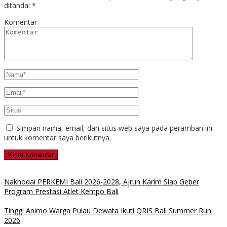
ditandai
*
Komentar
Simpan nama, email, dan situs web saya pada peramban ini
untuk komentar saya berikutnya.
Nakhodai PERKEMI Bali 2026-2028, Ajrun Karim Siap Geber
Program Prestasi Atlet Kempo Bali
Tinggi Animo Warga Pulau Dewata Ikuti QRIS Bali Summer Run
2026