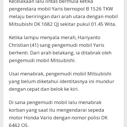
Kecelakaan lalu lintas bermula ketika
pengendara mobil Yaris bernopol B 1526 TKW
melaju beriringan dari arah utara dengan mobil
Mitsubishi DK 1682 QJ sekitar pukul 01.45 Wita.
Ketika lampu menyala merah, Hariyanto
Christian (41) sang pengemudi mobil Yaris
berhenti. Dari arah belakang, ia ditabrak oleh
pengemudi mobil Mitsubishi.
Usai menabrak, pengemudi mobil Mitsubishi
yang belum diketahui identitasnya ini mundur
dengan cepat dan belok ke kiri.
Di sana pengemudi mobil lalu menabrak
korban yang saat itu mengendarai sepeda
motor Honda Vario dengan nomor polisi DK
6462 QS.