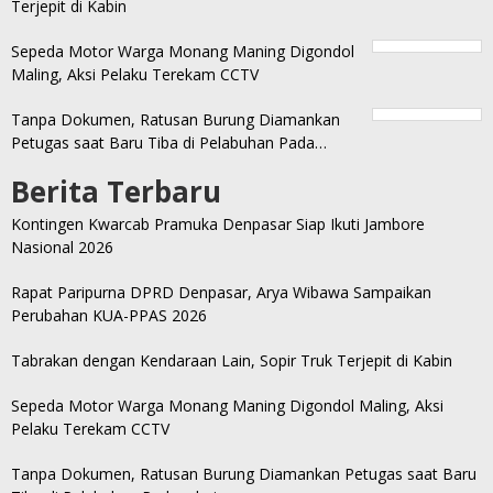
Terjepit di Kabin
Sepeda Motor Warga Monang Maning Digondol
Maling, Aksi Pelaku Terekam CCTV
Tanpa Dokumen, Ratusan Burung Diamankan
Petugas saat Baru Tiba di Pelabuhan Pada…
Berita Terbaru
Kontingen Kwarcab Pramuka Denpasar Siap Ikuti Jambore
Nasional 2026
Rapat Paripurna DPRD Denpasar, Arya Wibawa Sampaikan
Perubahan KUA-PPAS 2026
Tabrakan dengan Kendaraan Lain, Sopir Truk Terjepit di Kabin
Sepeda Motor Warga Monang Maning Digondol Maling, Aksi
Pelaku Terekam CCTV
Tanpa Dokumen, Ratusan Burung Diamankan Petugas saat Baru