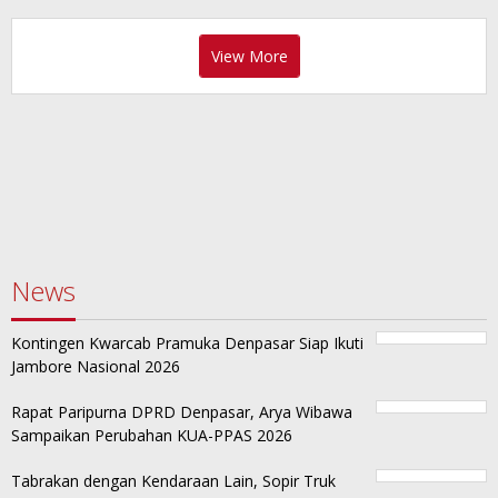
View More
News
Kontingen Kwarcab Pramuka Denpasar Siap Ikuti
Jambore Nasional 2026
Rapat Paripurna DPRD Denpasar, Arya Wibawa
Sampaikan Perubahan KUA-PPAS 2026
Tabrakan dengan Kendaraan Lain, Sopir Truk