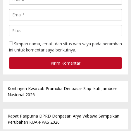
Simpan nama, email, dan situs web saya pada peramban
ini untuk komentar saya berikutnya.
Kontingen Kwarcab Pramuka Denpasar Siap Ikuti Jambore
Nasional 2026
Rapat Paripurna DPRD Denpasar, Arya Wibawa Sampaikan
Perubahan KUA-PPAS 2026