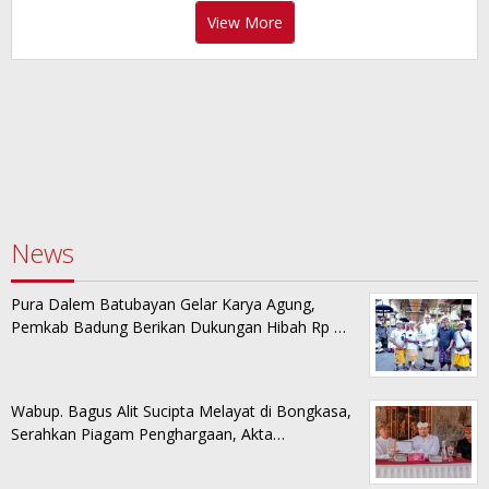
View More
News
Pura Dalem Batubayan Gelar Karya Agung,
Pemkab Badung Berikan Dukungan Hibah Rp …
Wabup. Bagus Alit Sucipta Melayat di Bongkasa,
Serahkan Piagam Penghargaan, Akta…