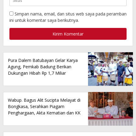
Simpan nama, email, dan situs web saya pada peramban
ini untuk komentar saya berikutnya.
Pura Dalem Batubayan Gelar Karya
Agung, Pemkab Badung Berikan
Dukungan Hibah Rp 1,7 Miliar
Wabup. Bagus Alit Sucipta Melayat di
Bongkasa, Serahkan Piagam
Penghargaan, Akta Kematian dan KK
Baru