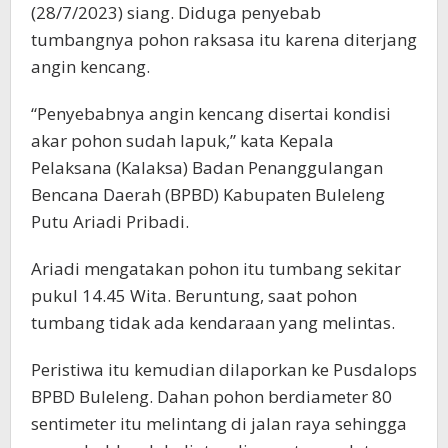
(28/7/2023) siang. Diduga penyebab
tumbangnya pohon raksasa itu karena diterjang
angin kencang.
“Penyebabnya angin kencang disertai kondisi
akar pohon sudah lapuk,” kata Kepala
Pelaksana (Kalaksa) Badan Penanggulangan
Bencana Daerah (BPBD) Kabupaten Buleleng
Putu Ariadi Pribadi.
Ariadi mengatakan pohon itu tumbang sekitar
pukul 14.45 Wita. Beruntung, saat pohon
tumbang tidak ada kendaraan yang melintas.
Peristiwa itu kemudian dilaporkan ke Pusdalops
BPBD Buleleng. Dahan pohon berdiameter 80
sentimeter itu melintang di jalan raya sehingga