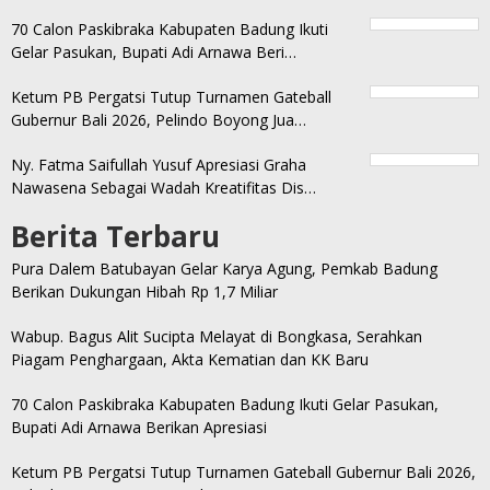
70 Calon Paskibraka Kabupaten Badung Ikuti
Gelar Pasukan, Bupati Adi Arnawa Beri…
Ketum PB Pergatsi Tutup Turnamen Gateball
Gubernur Bali 2026, Pelindo Boyong Jua…
Ny. Fatma Saifullah Yusuf Apresiasi Graha
Nawasena Sebagai Wadah Kreatifitas Dis…
Berita Terbaru
Pura Dalem Batubayan Gelar Karya Agung, Pemkab Badung
Berikan Dukungan Hibah Rp 1,7 Miliar
Wabup. Bagus Alit Sucipta Melayat di Bongkasa, Serahkan
Piagam Penghargaan, Akta Kematian dan KK Baru
70 Calon Paskibraka Kabupaten Badung Ikuti Gelar Pasukan,
Bupati Adi Arnawa Berikan Apresiasi
Ketum PB Pergatsi Tutup Turnamen Gateball Gubernur Bali 2026,