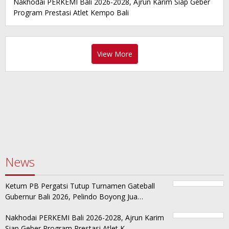
Nakhodai PERKEMI Bali 2026-2028, Ajrun Karim Siap Geber
Program Prestasi Atlet Kempo Bali
View More
News
Ketum PB Pergatsi Tutup Turnamen Gateball
Gubernur Bali 2026, Pelindo Boyong Jua…
Nakhodai PERKEMI Bali 2026-2028, Ajrun Karim
Siap Geber Program Prestasi Atlet K…