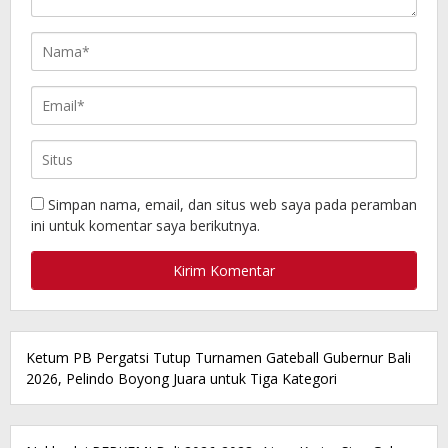
Simpan nama, email, dan situs web saya pada peramban
ini untuk komentar saya berikutnya.
Ketum PB Pergatsi Tutup Turnamen Gateball Gubernur Bali
2026, Pelindo Boyong Juara untuk Tiga Kategori