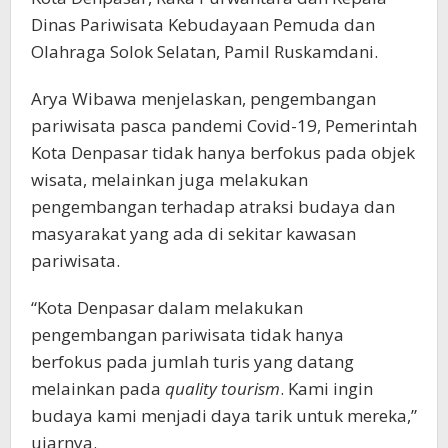
Dinas Pariwisata Kebudayaan Pemuda dan
Olahraga Solok Selatan, Pamil Ruskamdani.
Arya Wibawa menjelaskan, pengembangan
pariwisata pasca pandemi Covid-19, Pemerintah
Kota Denpasar tidak hanya berfokus pada objek
wisata, melainkan juga melakukan
pengembangan terhadap atraksi budaya dan
masyarakat yang ada di sekitar kawasan
pariwisata.
“Kota Denpasar dalam melakukan
pengembangan pariwisata tidak hanya
berfokus pada jumlah turis yang datang
melainkan pada
quality tourism
. Kami ingin
budaya kami menjadi daya tarik untuk mereka,”
ujarnya.