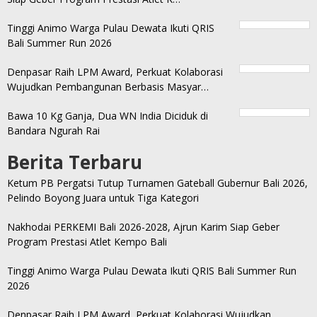
Tinggi Animo Warga Pulau Dewata Ikuti QRIS
Bali Summer Run 2026
Denpasar Raih LPM Award, Perkuat Kolaborasi
Wujudkan Pembangunan Berbasis Masyar…
Bawa 10 Kg Ganja, Dua WN India Diciduk di
Bandara Ngurah Rai
Berita Terbaru
Ketum PB Pergatsi Tutup Turnamen Gateball Gubernur Bali 2026,
Pelindo Boyong Juara untuk Tiga Kategori
Nakhodai PERKEMI Bali 2026-2028, Ajrun Karim Siap Geber
Program Prestasi Atlet Kempo Bali
Tinggi Animo Warga Pulau Dewata Ikuti QRIS Bali Summer Run
2026
Denpasar Raih LPM Award, Perkuat Kolaborasi Wujudkan