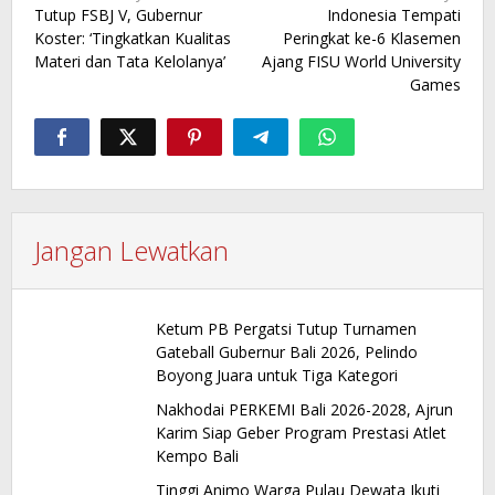
Tutup FSBJ V, Gubernur
Indonesia Tempati
pos
Koster: ‘Tingkatkan Kualitas
Peringkat ke-6 Klasemen
Materi dan Tata Kelolanya’
Ajang FISU World University
Games
Jangan Lewatkan
Ketum PB Pergatsi Tutup Turnamen
Gateball Gubernur Bali 2026, Pelindo
Boyong Juara untuk Tiga Kategori
Nakhodai PERKEMI Bali 2026-2028, Ajrun
Karim Siap Geber Program Prestasi Atlet
Kempo Bali
Tinggi Animo Warga Pulau Dewata Ikuti