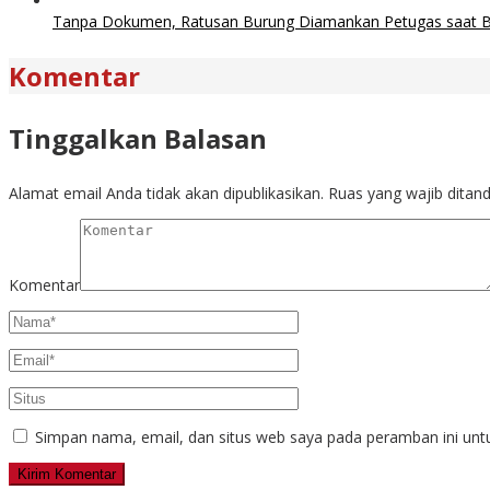
Tanpa Dokumen, Ratusan Burung Diamankan Petugas saat Ba
Komentar
Tinggalkan Balasan
Alamat email Anda tidak akan dipublikasikan.
Ruas yang wajib ditan
Komentar
Simpan nama, email, dan situs web saya pada peramban ini unt