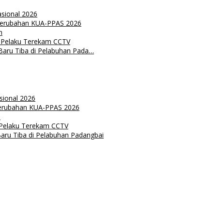
sional 2026
Perubahan KUA-PPAS 2026
n
 Pelaku Terekam CCTV
aru Tiba di Pelabuhan Pada…
sional 2026
Perubahan KUA-PPAS 2026
n
 Pelaku Terekam CCTV
ru Tiba di Pelabuhan Padangbai