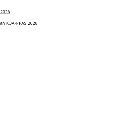
 2026
han KUA-PPAS 2026