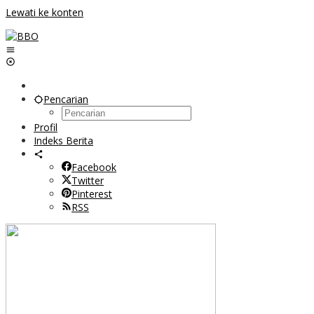
Lewati ke konten
Pencarian
Profil
Indeks Berita
Facebook
Twitter
Pinterest
RSS