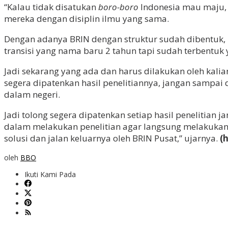
“Kalau tidak disatukan
boro-boro
Indonesia mau maju, 
mereka dengan disiplin ilmu yang sama.
Dengan adanya BRIN dengan struktur sudah dibentuk,
transisi yang nama baru 2 tahun tapi sudah terbentuk
Jadi sekarang yang ada dan harus dilakukan oleh kalia
segera dipatenkan hasil penelitiannya, jangan sampai di
dalam negeri.
Jadi tolong segera dipatenkan setiap hasil penelitian
dalam melakukan penelitian agar langsung melakukan 
solusi dan jalan keluarnya oleh BRIN Pusat,” ujarnya.
(
oleh
BBO
Ikuti Kami Pada