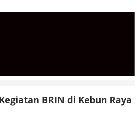
 Kegiatan BRIN di Kebun Raya