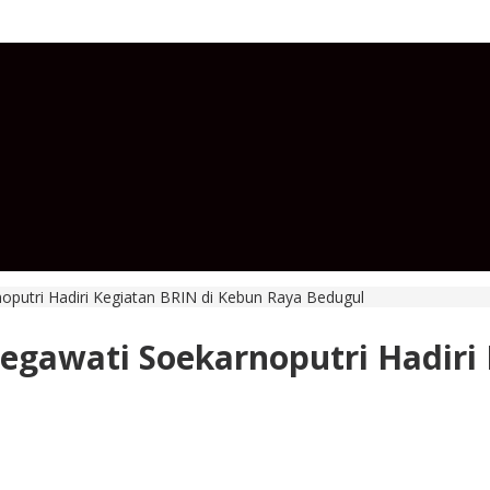
oputri Hadiri Kegiatan BRIN di Kebun Raya Bedugul
egawati Soekarnoputri Hadiri