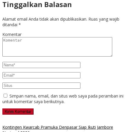
Tinggalkan Balasan
Alamat email Anda tidak akan dipublikasikan.
Ruas yang wajib
ditandai
*
Komentar
Simpan nama, email, dan situs web saya pada peramban ini
untuk komentar saya berikutnya.
Kontingen Kwarcab Pramuka Denpasar Siap Ikuti Jambore