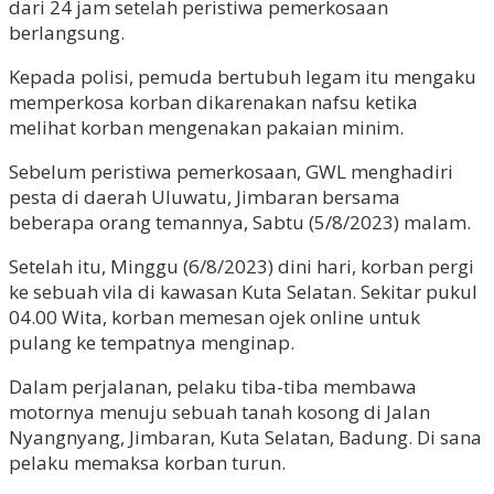
dari 24 jam setelah peristiwa pemerkosaan
berlangsung.
Kepada polisi, pemuda bertubuh legam itu mengaku
memperkosa korban dikarenakan nafsu ketika
melihat korban mengenakan pakaian minim.
Sebelum peristiwa pemerkosaan, GWL menghadiri
pesta di daerah Uluwatu, Jimbaran bersama
beberapa orang temannya, Sabtu (5/8/2023) malam.
Setelah itu, Minggu (6/8/2023) dini hari, korban pergi
ke sebuah vila di kawasan Kuta Selatan. Sekitar pukul
04.00 Wita, korban memesan ojek online untuk
pulang ke tempatnya menginap.
Dalam perjalanan, pelaku tiba-tiba membawa
motornya menuju sebuah tanah kosong di Jalan
Nyangnyang, Jimbaran, Kuta Selatan, Badung. Di sana
pelaku memaksa korban turun.