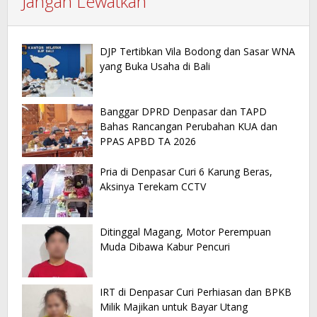
Jangan Lewatkan
DJP Tertibkan Vila Bodong dan Sasar WNA
yang Buka Usaha di Bali
Banggar DPRD Denpasar dan TAPD
Bahas Rancangan Perubahan KUA dan
PPAS APBD TA 2026
Pria di Denpasar Curi 6 Karung Beras,
Aksinya Terekam CCTV
Ditinggal Magang, Motor Perempuan
Muda Dibawa Kabur Pencuri
IRT di Denpasar Curi Perhiasan dan BPKB
Milik Majikan untuk Bayar Utang