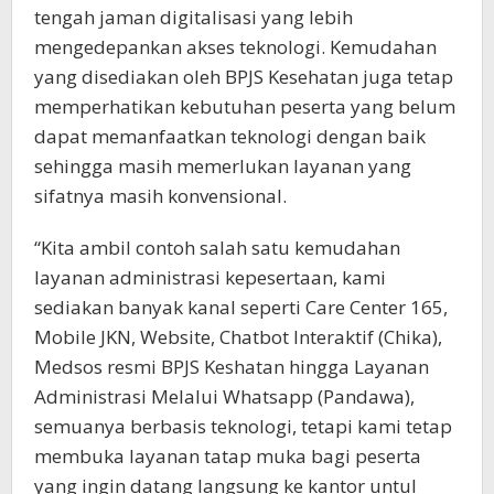
tengah jaman digitalisasi yang lebih
mengedepankan akses teknologi. Kemudahan
yang disediakan oleh BPJS Kesehatan juga tetap
memperhatikan kebutuhan peserta yang belum
dapat memanfaatkan teknologi dengan baik
sehingga masih memerlukan layanan yang
sifatnya masih konvensional.
“Kita ambil contoh salah satu kemudahan
layanan administrasi kepesertaan, kami
sediakan banyak kanal seperti Care Center 165,
Mobile JKN, Website, Chatbot Interaktif (Chika),
Medsos resmi BPJS Keshatan hingga Layanan
Administrasi Melalui Whatsapp (Pandawa),
semuanya berbasis teknologi, tetapi kami tetap
membuka layanan tatap muka bagi peserta
yang ingin datang langsung ke kantor untul