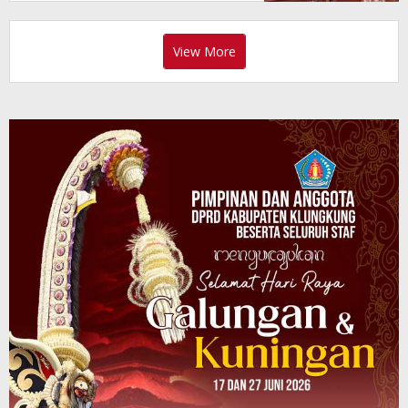
View More