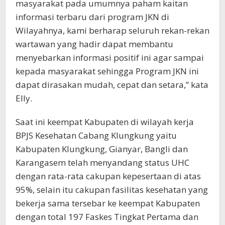
masyarakat pada umumnya paham kaitan
informasi terbaru dari program JKN di
Wilayahnya, kami berharap seluruh rekan-rekan
wartawan yang hadir dapat membantu
menyebarkan informasi positif ini agar sampai
kepada masyarakat sehingga Program JKN ini
dapat dirasakan mudah, cepat dan setara,” kata
Elly.
Saat ini keempat Kabupaten di wilayah kerja
BPJS Kesehatan Cabang Klungkung yaitu
Kabupaten Klungkung, Gianyar, Bangli dan
Karangasem telah menyandang status UHC
dengan rata-rata cakupan kepesertaan di atas
95%, selain itu cakupan fasilitas kesehatan yang
bekerja sama tersebar ke keempat Kabupaten
dengan total 197 Faskes Tingkat Pertama dan