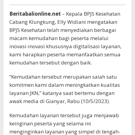
Cepat
Beritabalionline.net
– Kepala BPJS Kesehatan
Cabang Klungkung, Elly Widiani mengatakan
BPJS Kesehatan telah menyediakan berbagai
macam kemudahan bagi peserta melalui
inovasi-inovasi khususnya digitalisasi layanan,
kami harapkan peserta memanfaatkan semua
kemudahan tersebut dengan baik.
“Kemudahan tersebut merupakan salah satu
komitmen kami dalam meningkatkan kualitas
layanan JKN,” katanya saat bertemu dengan
awak media di Gianyar, Rabu (10/5/2023).
Kemudahan layanan tersebut juga menjawab
keinginan peserta yang selama ini
menginginkan layanan yang simpel di tengah-