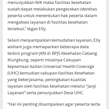
menunjukkan NIK maka fasilitas kesehatan
sudah dapat melakukan pengecekan identitas
peserta untuk menentukan hak peserta dalam
mengakses layanan di fasilitas kesehatan
tersebut,” tegas Elly.
Selain menyampaikan kemudahan layanan, Elly
widiani juga memaparkan beberapa data
terkini program JKN di BPJS Kesehatan Cabang
Klungkung, seperti misalnya Cakupan
kepsertaan kaitan Universal Health Coverage
(UHC) kemudian cakupan fasilitas Kesehatan
yang bekerjasama, peningkatan kualitas
layanan oleh fasilitas kesehatan melalui “Janji
Layanan” serta penunjukkan Desa UHC.
“Hal ini penting disampaikan agar peserta serta