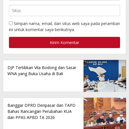
Simpan nama, email, dan situs web saya pada peramban
ini untuk komentar saya berikutnya.
DJP Tertibkan Vila Bodong dan Sasar
WNA yang Buka Usaha di Bali
Banggar DPRD Denpasar dan TAPD
Bahas Rancangan Perubahan KUA
dan PPAS APBD TA 2026