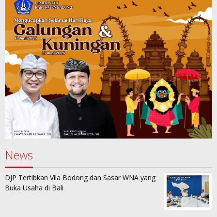
News
DJP Tertibkan Vila Bodong dan Sasar WNA yang
Buka Usaha di Bali