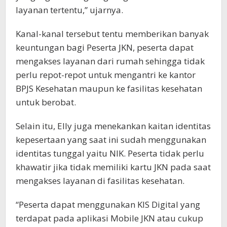
layanan tertentu,” ujarnya.
Kanal-kanal tersebut tentu memberikan banyak
keuntungan bagi Peserta JKN, peserta dapat
mengakses layanan dari rumah sehingga tidak
perlu repot-repot untuk mengantri ke kantor
BPJS Kesehatan maupun ke fasilitas kesehatan
untuk berobat.
Selain itu, Elly juga menekankan kaitan identitas
kepesertaan yang saat ini sudah menggunakan
identitas tunggal yaitu NIK. Peserta tidak perlu
khawatir jika tidak memiliki kartu JKN pada saat
mengakses layanan di fasilitas kesehatan.
“Peserta dapat menggunakan KIS Digital yang
terdapat pada aplikasi Mobile JKN atau cukup