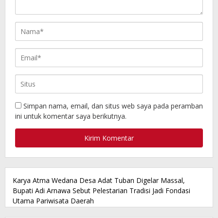
Simpan nama, email, dan situs web saya pada peramban
ini untuk komentar saya berikutnya.
Karya Atma Wedana Desa Adat Tuban Digelar Massal,
Bupati Adi Arnawa Sebut Pelestarian Tradisi Jadi Fondasi
Utama Pariwisata Daerah