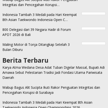
Integritas dan Pencegahan Korupsi…
Indonesia Tambah 3 Medali pada Hari Keempat
8th Asian Taekwondo Indonesia Open C…
800 Delegasi dari 39 Negara Hadir di Forum
APDT 2026 di Bali
Maling Motor di Tonja Ditangkap Setelah 3
Bulan Diburu
Berita Terbaru
Karya Atma Wedana Desa Adat Tuban Digelar Massal, Bupati Adi
Arnawa Sebut Pelestarian Tradisi Jadi Fondasi Utama Pariwisata
Daerah
Wabup Bagus Alit Sucipta Ikuti Rakor Penguatan Integritas dan
Pencegahan Korupsi di Surabaya
Indonesia Tambah 3 Medali pada Hari Keempat 8th Asian
Taekwondo Indonesia Open Championships 2026