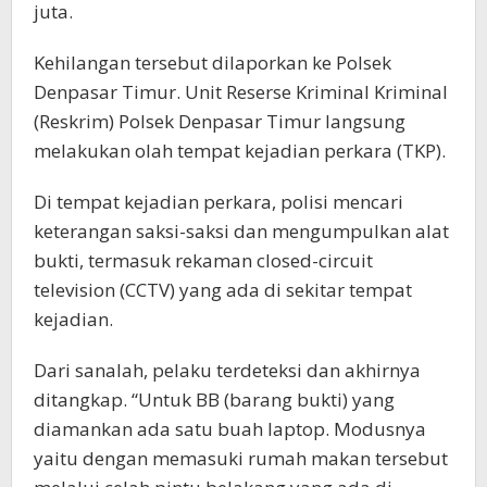
juta.
Kehilangan tersebut dilaporkan ke Polsek
Denpasar Timur. Unit Reserse Kriminal Kriminal
(Reskrim) Polsek Denpasar Timur langsung
melakukan olah tempat kejadian perkara (TKP).
Di tempat kejadian perkara, polisi mencari
keterangan saksi-saksi dan mengumpulkan alat
bukti, termasuk rekaman closed-circuit
television (CCTV) yang ada di sekitar tempat
kejadian.
Dari sanalah, pelaku terdeteksi dan akhirnya
ditangkap. “Untuk BB (barang bukti) yang
diamankan ada satu buah laptop. Modusnya
yaitu dengan memasuki rumah makan tersebut