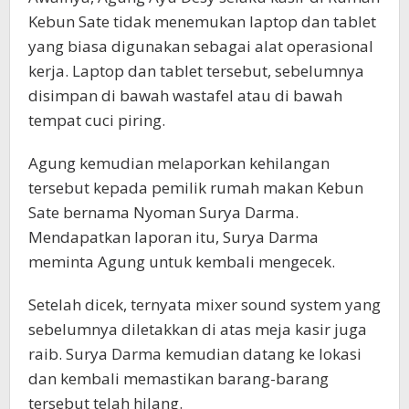
Kebun Sate tidak menemukan laptop dan tablet
yang biasa digunakan sebagai alat operasional
kerja. Laptop dan tablet tersebut, sebelumnya
disimpan di bawah wastafel atau di bawah
tempat cuci piring.
Agung kemudian melaporkan kehilangan
tersebut kepada pemilik rumah makan Kebun
Sate bernama Nyoman Surya Darma.
Mendapatkan laporan itu, Surya Darma
meminta Agung untuk kembali mengecek.
Setelah dicek, ternyata mixer sound system yang
sebelumnya diletakkan di atas meja kasir juga
raib. Surya Darma kemudian datang ke lokasi
dan kembali memastikan barang-barang
tersebut telah hilang.