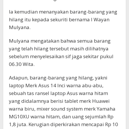
Ia kemudian menanyakan barang-barang yang
hilang itu kepada sekuriti bernama I Wayan
Mulyana.
Mulyana mengatakan bahwa semua barang
yang telah hilang tersebut masih dilihatnya
sebelum menyelesaikan sif jaga sekitar pukul
06.30 Wita.
Adapun, barang-barang yang hilang, yakni
laptop Merk Asus 14 Inci warna abu-abu,
sebuah tas ransel laptop Asus warna hitam
yang didalamnya berisi tablet merk Huawei
warna biru, mixer sound system merk Yamaha
MG10XU warna hitam, dan uang sejumlah Rp
1,8 juta. Kerugian diperkirakan mencapai Rp 10