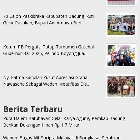
70 Calon Paskibraka Kabupaten Badung Ikuti
Gelar Pasukan, Bupati Adi Arnawa Beri…
Ketum PB Pergatsi Tutup Turnamen Gateball
Gubernur Bali 2026, Pelindo Boyong Jua…
Ny. Fatma Saifullah Yusuf Apresiasi Graha
Nawasena Sebagai Wadah Kreatifitas Dis…
Berita Terbaru
Pura Dalem Batubayan Gelar Karya Agung, Pemkab Badung
Berikan Dukungan Hibah Rp 1,7 Miliar
Wabup. Bagus Alit Sucipta Melayat di Bongkasa, Serahkan