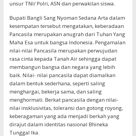
unsur TNI/ Polri, ASN dan perwakilan siswa.
Bupati Bangli Sang Nyoman Sedana Arta dalam
kesempatan tersebut mengatakan, keberadaan
Pancasila merupakan anugrah dari Tuhan Yang
Maha Esa untuk bangsa Indonesia. Pengamalan
nilai-nilai Pancasila merupakan perwujudan
rasa cinta kepada Tanah Air sehingga dapat
membangun bangsa dan negara yang lebih
baik. Nilai- nilai pancasila dapat diamalkan
dalam bentuk sederhana, seperti saling
menghargai, bekerja sama, dan saling
menghormati. Berkat pancasila dengan nilai-
nilai insklusivitas, toleransi dan gotong royong,
keberagaman yang ada menjadi berkah yang
dirajut dalam identitas nasional Bhineka
Tunggal Ika.