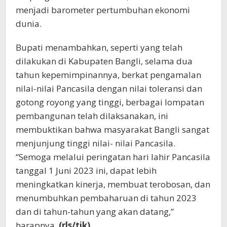
menjadi barometer pertumbuhan ekonomi
dunia.
Bupati menambahkan, seperti yang telah
dilakukan di Kabupaten Bangli, selama dua
tahun kepemimpinannya, berkat pengamalan
nilai-nilai Pancasila dengan nilai toleransi dan
gotong royong yang tinggi, berbagai lompatan
pembangunan telah dilaksanakan, ini
membuktikan bahwa masyarakat Bangli sangat
menjunjung tinggi nilai- nilai Pancasila.
“Semoga melalui peringatan hari lahir Pancasila
tanggal 1 Juni 2023 ini, dapat lebih
meningkatkan kinerja, membuat terobosan, dan
menumbuhkan pembaharuan di tahun 2023
dan di tahun-tahun yang akan datang,”
harapnya.
(rls/tik)