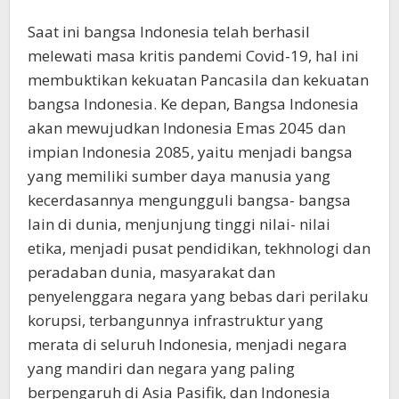
Saat ini bangsa Indonesia telah berhasil
melewati masa kritis pandemi Covid-19, hal ini
membuktikan kekuatan Pancasila dan kekuatan
bangsa Indonesia. Ke depan, Bangsa Indonesia
akan mewujudkan Indonesia Emas 2045 dan
impian Indonesia 2085, yaitu menjadi bangsa
yang memiliki sumber daya manusia yang
kecerdasannya mengungguli bangsa- bangsa
lain di dunia, menjunjung tinggi nilai- nilai
etika, menjadi pusat pendidikan, tekhnologi dan
peradaban dunia, masyarakat dan
penyelenggara negara yang bebas dari perilaku
korupsi, terbangunnya infrastruktur yang
merata di seluruh Indonesia, menjadi negara
yang mandiri dan negara yang paling
berpengaruh di Asia Pasifik, dan Indonesia