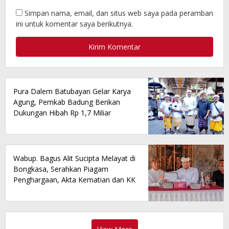
Simpan nama, email, dan situs web saya pada peramban
ini untuk komentar saya berikutnya.
Pura Dalem Batubayan Gelar Karya
Agung, Pemkab Badung Berikan
Dukungan Hibah Rp 1,7 Miliar
Wabup. Bagus Alit Sucipta Melayat di
Bongkasa, Serahkan Piagam
Penghargaan, Akta Kematian dan KK
Baru