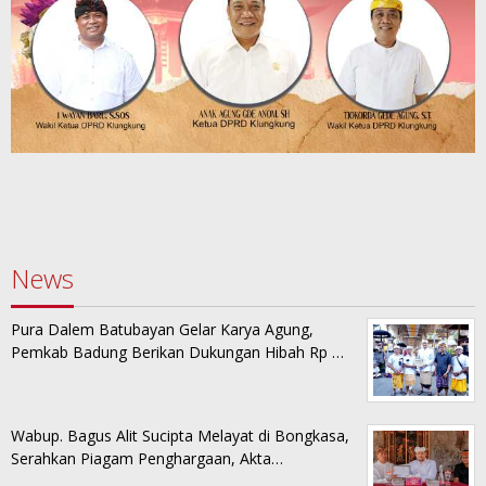
News
Pura Dalem Batubayan Gelar Karya Agung,
Pemkab Badung Berikan Dukungan Hibah Rp …
Wabup. Bagus Alit Sucipta Melayat di Bongkasa,
Serahkan Piagam Penghargaan, Akta…