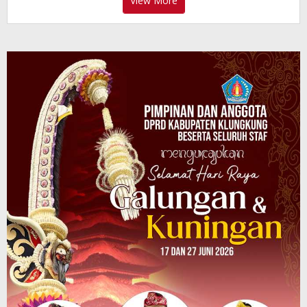
View More