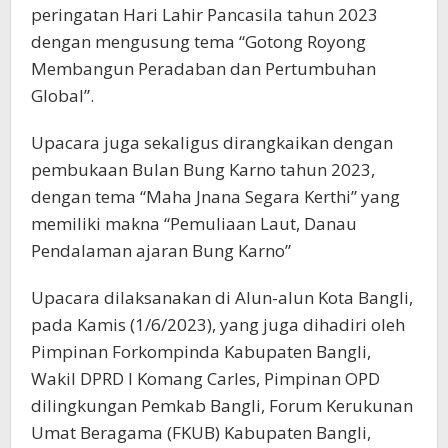
peringatan Hari Lahir Pancasila tahun 2023
dengan mengusung tema “Gotong Royong
Membangun Peradaban dan Pertumbuhan
Global”.
Upacara juga sekaligus dirangkaikan dengan
pembukaan Bulan Bung Karno tahun 2023,
dengan tema “Maha Jnana Segara Kerthi” yang
memiliki makna “Pemuliaan Laut, Danau
Pendalaman ajaran Bung Karno”
Upacara dilaksanakan di Alun-alun Kota Bangli,
pada Kamis (1/6/2023), yang juga dihadiri oleh
Pimpinan Forkompinda Kabupaten Bangli,
Wakil DPRD I Komang Carles, Pimpinan OPD
dilingkungan Pemkab Bangli, Forum Kerukunan
Umat Beragama (FKUB) Kabupaten Bangli,