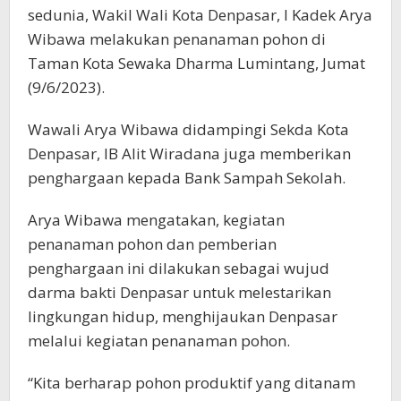
Sedunia
sedunia, Wakil Wali Kota Denpasar, I Kadek Arya
Wibawa melakukan penanaman pohon di
Taman Kota Sewaka Dharma Lumintang, Jumat
(9/6/2023).
Wawali Arya Wibawa didampingi Sekda Kota
Denpasar, IB Alit Wiradana juga memberikan
penghargaan kepada Bank Sampah Sekolah.
Arya Wibawa mengatakan, kegiatan
penanaman pohon dan pemberian
penghargaan ini dilakukan sebagai wujud
darma bakti Denpasar untuk melestarikan
lingkungan hidup, menghijaukan Denpasar
melalui kegiatan penanaman pohon.
“Kita berharap pohon produktif yang ditanam