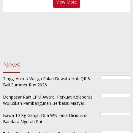
View More
News
Tinggi Animo Warga Pulau Dewata Ikuti QRIS
Bali Summer Run 2026
Denpasar Raih LPM Award, Perkuat Kolaborasi
Wujudkan Pembangunan Berbasis Masyar…
Bawa 10 Kg Ganja, Dua WN India Diciduk di
Bandara Ngurah Rai