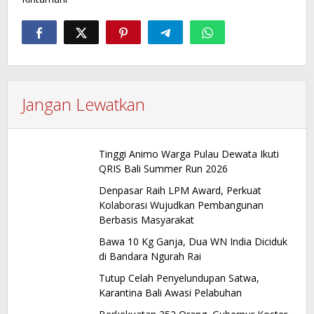
Jangan Lewatkan
Tinggi Animo Warga Pulau Dewata Ikuti
QRIS Bali Summer Run 2026
Denpasar Raih LPM Award, Perkuat
Kolaborasi Wujudkan Pembangunan
Berbasis Masyarakat
Bawa 10 Kg Ganja, Dua WN India Diciduk
di Bandara Ngurah Rai
Tutup Celah Penyelundupan Satwa,
Karantina Bali Awasi Pelabuhan