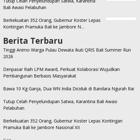
Tutup Celah Penyelundupan Satwa, Karantina
Bali Awasi Pelabuhan
Berkekuatan 352 Orang, Gubernur Koster Lepas
Kontingan Pramuka Bali ke Jambore N…
Berita Terbaru
Tinggi Animo Warga Pulau Dewata Ikuti QRIS Bali Summer Run
2026
Denpasar Raih LPM Award, Perkuat Kolaborasi Wujudkan
Pembangunan Berbasis Masyarakat
Bawa 10 Kg Ganja, Dua WN India Diciduk di Bandara Ngurah Rai
Tutup Celah Penyelundupan Satwa, Karantina Bali Awasi
Pelabuhan
Berkekuatan 352 Orang, Gubernur Koster Lepas Kontingan
Pramuka Bali ke Jambore Nasional XII