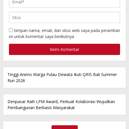
Simpan nama, email, dan situs web saya pada peramban
ini untuk komentar saya berikutnya.
Tinggi Animo Warga Pulau Dewata Ikuti QRIS Bali Summer
Run 2026
Denpasar Raih LPM Award, Perkuat Kolaborasi Wujudkan
Pembangunan Berbasis Masyarakat