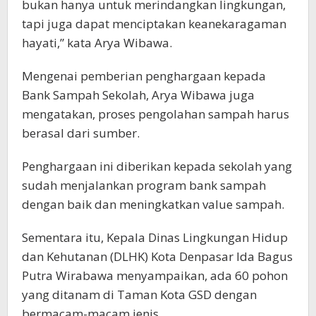
bukan hanya untuk merindangkan lingkungan,
tapi juga dapat menciptakan keanekaragaman
hayati,” kata Arya Wibawa.
Mengenai pemberian penghargaan kepada
Bank Sampah Sekolah, Arya Wibawa juga
mengatakan, proses pengolahan sampah harus
berasal dari sumber.
Penghargaan ini diberikan kepada sekolah yang
sudah menjalankan program bank sampah
dengan baik dan meningkatkan value sampah.
Sementara itu, Kepala Dinas Lingkungan Hidup
dan Kehutanan (DLHK) Kota Denpasar Ida Bagus
Putra Wirabawa menyampaikan, ada 60 pohon
yang ditanam di Taman Kota GSD dengan
bermacam-macam jenis.