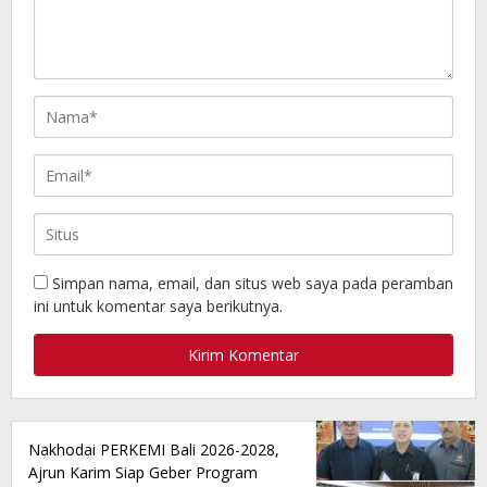
Simpan nama, email, dan situs web saya pada peramban
ini untuk komentar saya berikutnya.
Nakhodai PERKEMI Bali 2026-2028,
Ajrun Karim Siap Geber Program