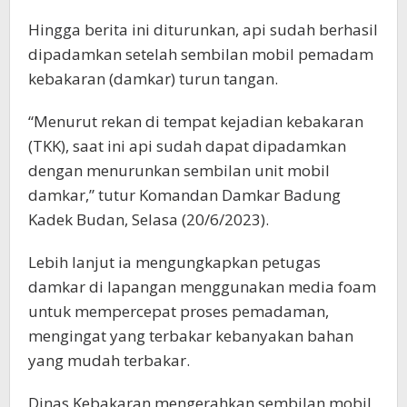
Hingga berita ini diturunkan, api sudah berhasil
dipadamkan setelah sembilan mobil pemadam
kebakaran (damkar) turun tangan.
“Menurut rekan di tempat kejadian kebakaran
(TKK), saat ini api sudah dapat dipadamkan
dengan menurunkan sembilan unit mobil
damkar,” tutur Komandan Damkar Badung
Kadek Budan, Selasa (20/6/2023).
Lebih lanjut ia mengungkapkan petugas
damkar di lapangan menggunakan media foam
untuk mempercepat proses pemadaman,
mengingat yang terbakar kebanyakan bahan
yang mudah terbakar.
Dinas Kebakaran mengerahkan sembilan mobil