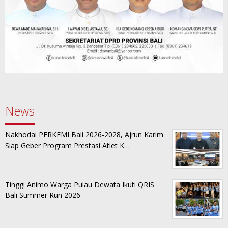
News
Nakhodai PERKEMI Bali 2026-2028, Ajrun Karim
Siap Geber Program Prestasi Atlet K…
Tinggi Animo Warga Pulau Dewata Ikuti QRIS
Bali Summer Run 2026