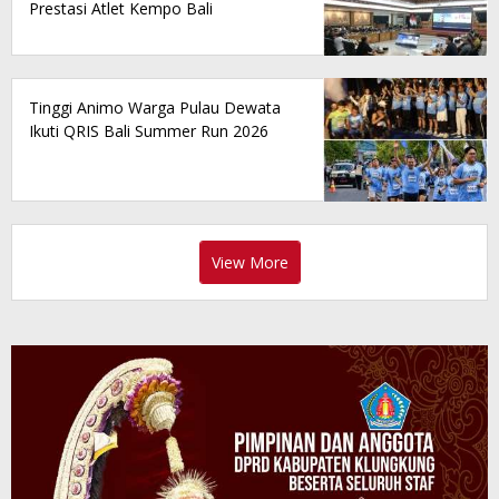
Prestasi Atlet Kempo Bali
Tinggi Animo Warga Pulau Dewata
Ikuti QRIS Bali Summer Run 2026
View More