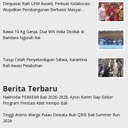
Denpasar Raih LPM Award, Perkuat Kolaborasi
Wujudkan Pembangunan Berbasis Masyar…
Bawa 10 Kg Ganja, Dua WN India Diciduk di
Bandara Ngurah Rai
Tutup Celah Penyelundupan Satwa, Karantina
Bali Awasi Pelabuhan
Berita Terbaru
Nakhodai PERKEMI Bali 2026-2028, Ajrun Karim Siap Geber
Program Prestasi Atlet Kempo Bali
Tinggi Animo Warga Pulau Dewata Ikuti QRIS Bali Summer Run
2026