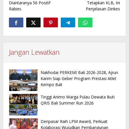
Diantaranya 56 Positif
Tetapkan KLB, Ini
Rabies
Penjelasan Dinkes
Jangan Lewatkan
Nakhodai PERKEMI Bali 2026-2028, Ajrun
Karim Siap Geber Program Prestasi Atlet
Kempo Bali
Tinggi Animo Warga Pulau Dewata Ikuti
QRIS Bali Summer Run 2026
Denpasar Raih LPM Award, Perkuat
Kolaborasi Wujudkan Pembangunan