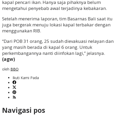
kapal pencari ikan. Hanya saja pihaknya belum
mengetahui penyebab awal terjadinya kebakaran.
Setelah menerima laporan, tim Basarnas Bali saat itu
juga bergerak menuju lokasi kapal terbakar dengan
menggunakan RIB.
“Dari POB 31 orang, 25 sudah dievakuasi nelayan dan
yang masih berada di kapal 6 orang. Untuk
perkembangannya nanti diinfokan lagi,” jelasnya.
(agw)
oleh
BBO
Ikuti Kami Pada
Navigasi pos