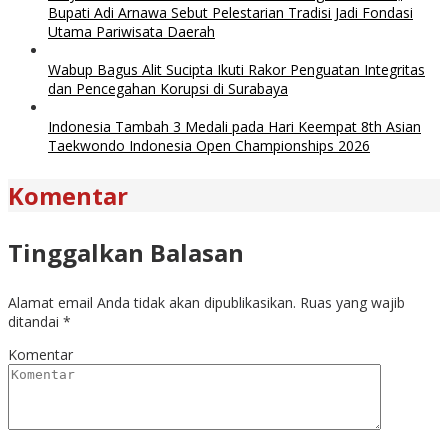
Bupati Adi Arnawa Sebut Pelestarian Tradisi Jadi Fondasi
Utama Pariwisata Daerah
Wabup Bagus Alit Sucipta Ikuti Rakor Penguatan Integritas
dan Pencegahan Korupsi di Surabaya
Indonesia Tambah 3 Medali pada Hari Keempat 8th Asian
Taekwondo Indonesia Open Championships 2026
Komentar
Tinggalkan Balasan
Alamat email Anda tidak akan dipublikasikan.
Ruas yang wajib
ditandai
*
Komentar