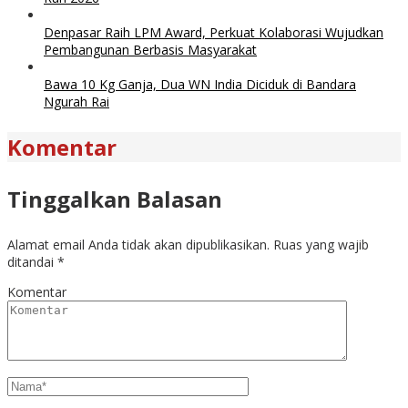
Denpasar Raih LPM Award, Perkuat Kolaborasi Wujudkan
Pembangunan Berbasis Masyarakat
Bawa 10 Kg Ganja, Dua WN India Diciduk di Bandara
Ngurah Rai
Komentar
Tinggalkan Balasan
Alamat email Anda tidak akan dipublikasikan.
Ruas yang wajib
ditandai
*
Komentar