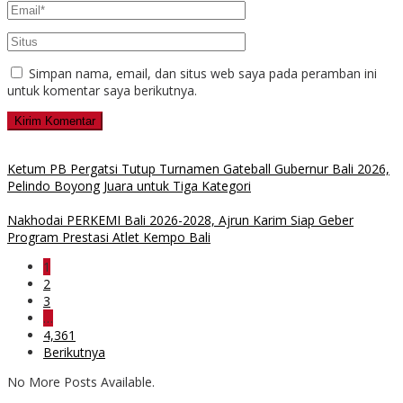
Simpan nama, email, dan situs web saya pada peramban ini
untuk komentar saya berikutnya.
Ketum PB Pergatsi Tutup Turnamen Gateball Gubernur Bali 2026,
Pelindo Boyong Juara untuk Tiga Kategori
Nakhodai PERKEMI Bali 2026-2028, Ajrun Karim Siap Geber
Program Prestasi Atlet Kempo Bali
1
2
3
…
4,361
Berikutnya
No More Posts Available.