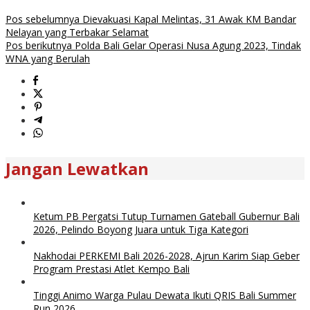
Pos sebelumnya
Dievakuasi Kapal Melintas, 31 Awak KM Bandar
Nelayan yang Terbakar Selamat
Pos berikutnya
Polda Bali Gelar Operasi Nusa Agung 2023, Tindak
WNA yang Berulah
Jangan Lewatkan
Ketum PB Pergatsi Tutup Turnamen Gateball Gubernur Bali
2026, Pelindo Boyong Juara untuk Tiga Kategori
Nakhodai PERKEMI Bali 2026-2028, Ajrun Karim Siap Geber
Program Prestasi Atlet Kempo Bali
Tinggi Animo Warga Pulau Dewata Ikuti QRIS Bali Summer
Run 2026