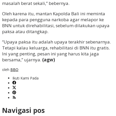
masalah berat sekali,” bebernya.
Oleh karena itu, mantan Kapolda Bali ini meminta
kepada para pengguna narkoba agar melapor ke
BNN untuk direhabilitasi, sebelum dilakukan upaya
paksa atau ditangkap.
“Upaya paksa itu adalah upaya terakhir sebenarnya.
Tetapi kalau keluarga, rehabilitasi di BNN itu gratis.
Ini yang penting, pesan ini yang harus kita jaga
bersama,” ujarnya.
(agw)
oleh
BBO
Ikuti Kami Pada
Navigasi pos