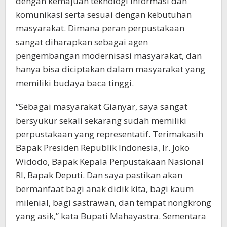
dengan kemajuan teknologi informasi dan
komunikasi serta sesuai dengan kebutuhan
masyarakat. Dimana peran perpustakaan
sangat diharapkan sebagai agen
pengembangan modernisasi masyarakat, dan
hanya bisa diciptakan dalam masyarakat yang
memiliki budaya baca tinggi.
“Sebagai masyarakat Gianyar, saya sangat
bersyukur sekali sekarang sudah memiliki
perpustakaan yang representatif. Terimakasih
Bapak Presiden Republik Indonesia, Ir. Joko
Widodo, Bapak Kepala Perpustakaan Nasional
RI, Bapak Deputi. Dan saya pastikan akan
bermanfaat bagi anak didik kita, bagi kaum
milenial, bagi sastrawan, dan tempat nongkrong
yang asik,” kata Bupati Mahayastra. Sementara