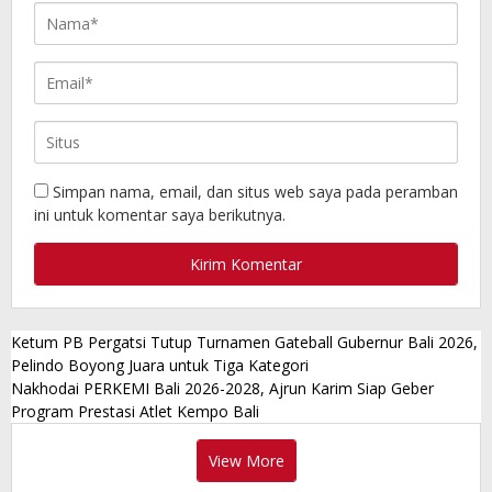
Simpan nama, email, dan situs web saya pada peramban
ini untuk komentar saya berikutnya.
Ketum PB Pergatsi Tutup Turnamen Gateball Gubernur Bali 2026,
Pelindo Boyong Juara untuk Tiga Kategori
Nakhodai PERKEMI Bali 2026-2028, Ajrun Karim Siap Geber
Program Prestasi Atlet Kempo Bali
View More