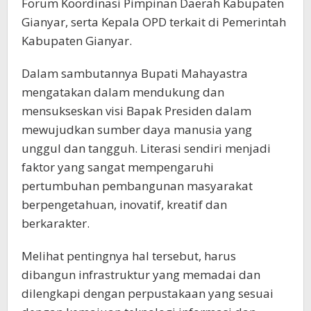
Forum Koordinasi Pimpinan Daerah Kabupaten
Gianyar, serta Kepala OPD terkait di Pemerintah
Kabupaten Gianyar.
Dalam sambutannya Bupati Mahayastra
mengatakan dalam mendukung dan
mensukseskan visi Bapak Presiden dalam
mewujudkan sumber daya manusia yang
unggul dan tangguh. Literasi sendiri menjadi
faktor yang sangat mempengaruhi
pertumbuhan pembangunan masyarakat
berpengetahuan, inovatif, kreatif dan
berkarakter.
Melihat pentingnya hal tersebut, harus
dibangun infrastruktur yang memadai dan
dilengkapi dengan perpustakaan yang sesuai