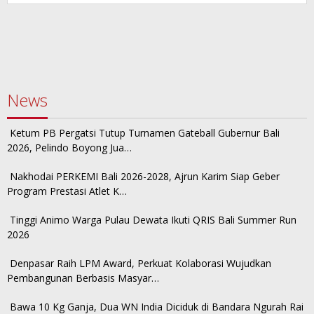
News
Ketum PB Pergatsi Tutup Turnamen Gateball Gubernur Bali
2026, Pelindo Boyong Jua…
Nakhodai PERKEMI Bali 2026-2028, Ajrun Karim Siap Geber
Program Prestasi Atlet K…
Tinggi Animo Warga Pulau Dewata Ikuti QRIS Bali Summer Run
2026
Denpasar Raih LPM Award, Perkuat Kolaborasi Wujudkan
Pembangunan Berbasis Masyar…
Bawa 10 Kg Ganja, Dua WN India Diciduk di Bandara Ngurah Rai