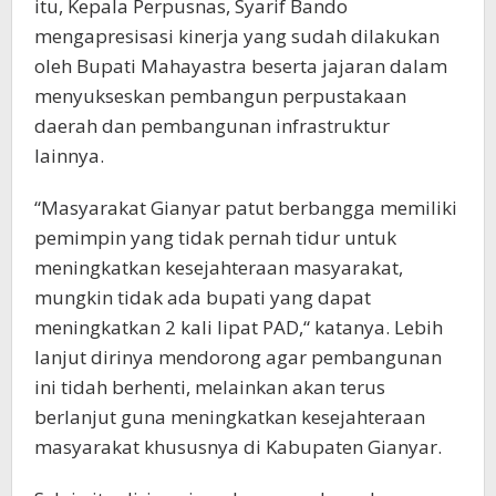
itu, Kepala Perpusnas, Syarif Bando
mengapresisasi kinerja yang sudah dilakukan
oleh Bupati Mahayastra beserta jajaran dalam
menyukseskan pembangun perpustakaan
daerah dan pembangunan infrastruktur
lainnya.
“Masyarakat Gianyar patut berbangga memiliki
pemimpin yang tidak pernah tidur untuk
meningkatkan kesejahteraan masyarakat,
mungkin tidak ada bupati yang dapat
meningkatkan 2 kali lipat PAD,“ katanya. Lebih
lanjut dirinya mendorong agar pembangunan
ini tidah berhenti, melainkan akan terus
berlanjut guna meningkatkan kesejahteraan
masyarakat khususnya di Kabupaten Gianyar.