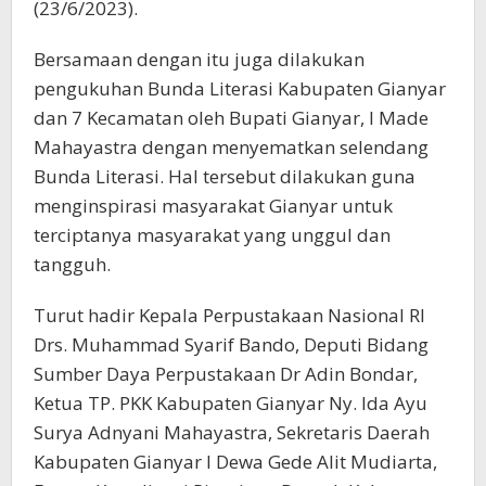
(23/6/2023).
Bersamaan dengan itu juga dilakukan
pengukuhan Bunda Literasi Kabupaten Gianyar
dan 7 Kecamatan oleh Bupati Gianyar, I Made
Mahayastra dengan menyematkan selendang
Bunda Literasi. Hal tersebut dilakukan guna
menginspirasi masyarakat Gianyar untuk
terciptanya masyarakat yang unggul dan
tangguh.
Turut hadir Kepala Perpustakaan Nasional RI
Drs. Muhammad Syarif Bando, Deputi Bidang
Sumber Daya Perpustakaan Dr Adin Bondar,
Ketua TP. PKK Kabupaten Gianyar Ny. Ida Ayu
Surya Adnyani Mahayastra, Sekretaris Daerah
Kabupaten Gianyar I Dewa Gede Alit Mudiarta,