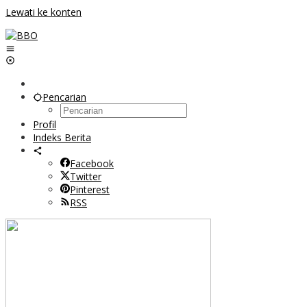
Lewati ke konten
Pencarian
Profil
Indeks Berita
Facebook
Twitter
Pinterest
RSS