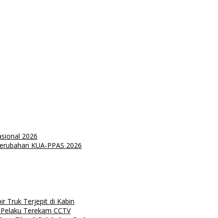
sional 2026
Perubahan KUA-PPAS 2026
 Truk Terjepit di Kabin
 Pelaku Terekam CCTV