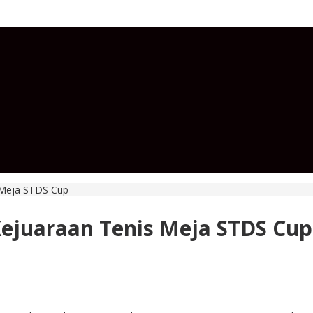
 Meja STDS Cup
Kejuaraan Tenis Meja STDS Cup