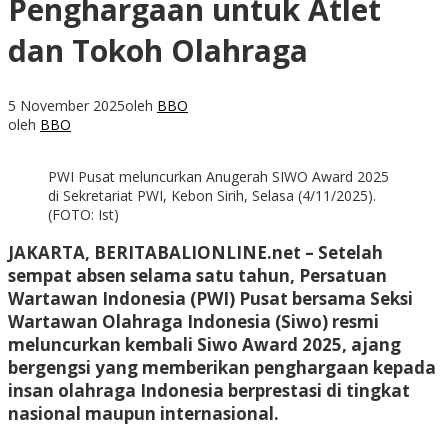
Penghargaan untuk Atlet
dan Tokoh Olahraga
5 November 2025
oleh
BBO
oleh
BBO
PWI Pusat meluncurkan Anugerah SIWO Award 2025
di Sekretariat PWI, Kebon Sirih, Selasa (4/11/2025).
(FOTO: Ist)
JAKARTA, BERITABALIONLINE.net – Setelah
sempat absen selama satu tahun, Persatuan
Wartawan Indonesia (PWI) Pusat bersama Seksi
Wartawan Olahraga Indonesia (Siwo) resmi
meluncurkan kembali Siwo Award 2025, ajang
bergengsi yang memberikan penghargaan kepada
insan olahraga Indonesia berprestasi di tingkat
nasional maupun internasional.