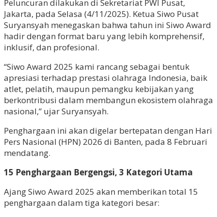
Peluncuran dilakukan di Sekretariat PWI Pusat,
Jakarta, pada Selasa (4/11/2025). Ketua Siwo Pusat
Suryansyah menegaskan bahwa tahun ini Siwo Award
hadir dengan format baru yang lebih komprehensif,
inklusif, dan profesional.
“Siwo Award 2025 kami rancang sebagai bentuk
apresiasi terhadap prestasi olahraga Indonesia, baik
atlet, pelatih, maupun pemangku kebijakan yang
berkontribusi dalam membangun ekosistem olahraga
nasional,” ujar Suryansyah.
Penghargaan ini akan digelar bertepatan dengan Hari
Pers Nasional (HPN) 2026 di Banten, pada 8 Februari
mendatang.
15 Penghargaan Bergengsi, 3 Kategori Utama
Ajang Siwo Award 2025 akan memberikan total 15
penghargaan dalam tiga kategori besar: