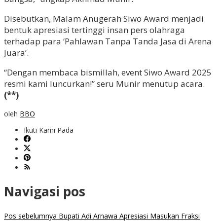
Disebutkan, Malam Anugerah Siwo Award menjadi
bentuk apresiasi tertinggi insan pers olahraga
terhadap para ‘Pahlawan Tanpa Tanda Jasa di Arena
Juara’.
“Dengan membaca bismillah, event Siwo Award 2025
resmi kami luncurkan!” seru Munir menutup acara.
(**)
oleh
BBO
Ikuti Kami Pada
Navigasi pos
Pos sebelumnya
Bupati Adi Arnawa Apresiasi Masukan Fraksi