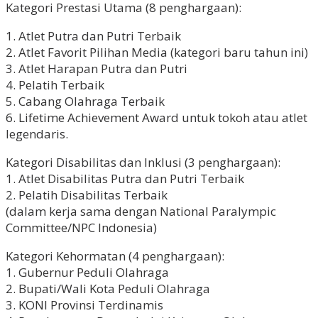
Kategori Prestasi Utama (8 penghargaan):
1. Atlet Putra dan Putri Terbaik
2. Atlet Favorit Pilihan Media (kategori baru tahun ini)
3. Atlet Harapan Putra dan Putri
4. Pelatih Terbaik
5. Cabang Olahraga Terbaik
6. Lifetime Achievement Award untuk tokoh atau atlet
legendaris.
Kategori Disabilitas dan Inklusi (3 penghargaan):
1. Atlet Disabilitas Putra dan Putri Terbaik
2. Pelatih Disabilitas Terbaik
(dalam kerja sama dengan National Paralympic
Committee/NPC Indonesia)
Kategori Kehormatan (4 penghargaan):
1. Gubernur Peduli Olahraga
2. Bupati/Wali Kota Peduli Olahraga
3. KONI Provinsi Terdinamis